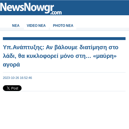
ΝΕΑ
VIDEO NEA
PHOTO NEA
Υπ.Ανάπτυξης: Αν βάλουμε διατίμηση στο
λάδι, θα κυκλοφορεί μόνο στη… «μαύρη»
αγορά
2023-10-26 16:52:46