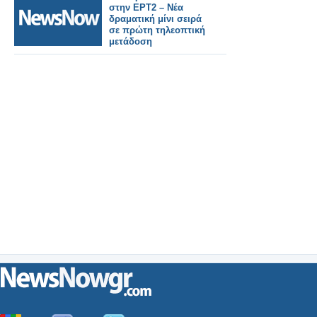
στην ΕΡΤ2 – Νέα
δραματική μίνι σειρά
σε πρώτη τηλεοπτική
μετάδοση