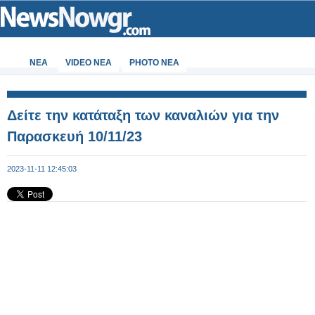
ΝΕΑ
VIDEO NEA
PHOTO NEA
Δείτε την κατάταξη των καναλιών για την
Παρασκευή 10/11/23
2023-11-11 12:45:03