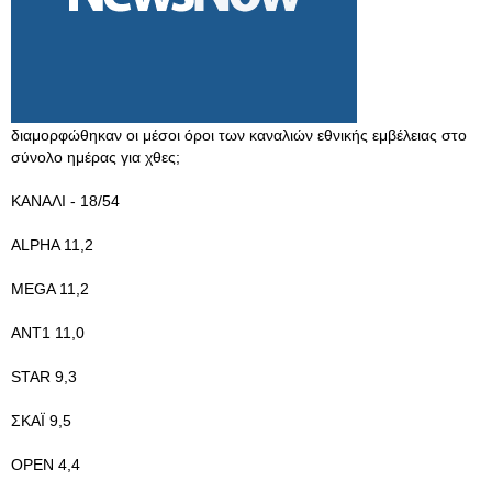
διαμορφώθηκαν οι μέσοι όροι των καναλιών εθνικής εμβέλειας στο
σύνολο ημέρας για χθες;
ΚΑΝΑΛΙ - 18/54
ALPHA 11,2
MEGA 11,2
ANT1 11,0
STAR 9,3
ΣΚΑΪ 9,5
ΟPEN 4,4