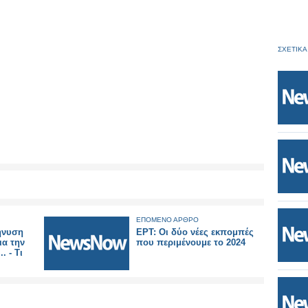
ΣΧΕΤΙΚΑ
ΕΠΟΜΕΝΟ ΑΡΘΡΟ
ήνυση
ΕΡΤ: Οι δύο νέες εκπομπές
ια την
που περιμένουμε το 2024
. - Τι