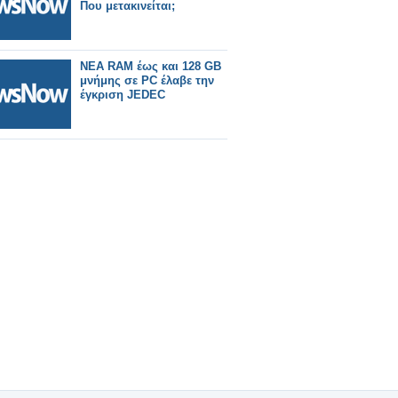
Που μετακινείται;
NEA RAM έως και 128 GB
μνήμης σε PC έλαβε την
έγκριση JEDEC