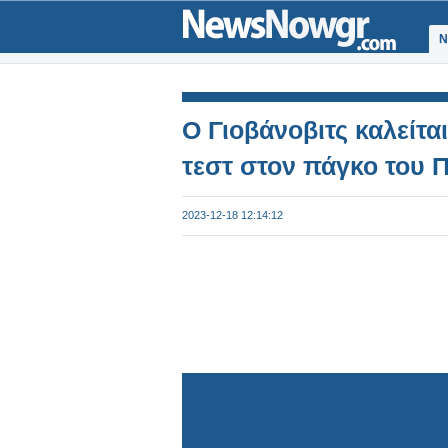
Ν
Ο Γιοβάνοβιτς καλείτα
τεστ στον πάγκο του 
2023-12-18 12:14:12