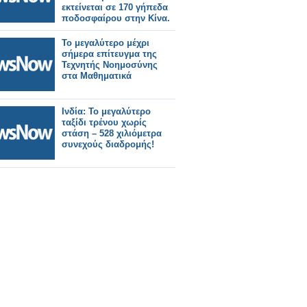
εκτείνεται σε 170 γήπεδα
ποδοσφαίρου στην Κίνα.
Το μεγαλύτερο μέχρι
σήμερα επίτευγμα της
Τεχνητής Νοημοσύνης
στα Μαθηματικά
Ινδία: Το μεγαλύτερο
ταξίδι τρένου χωρίς
στάση – 528 χιλιόμετρα
συνεχούς διαδρομής!