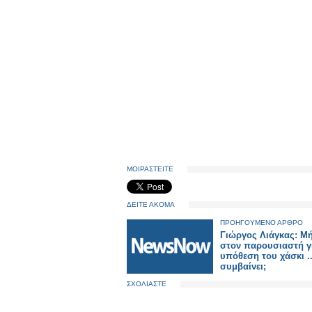
ΜΟΙΡΑΣΤΕΙΤΕ
ΔΕΙΤΕ ΑΚΟΜΑ
ΠΡΟΗΓΟΥΜΕΝΟ ΑΡΘΡΟ
Γιώργος Λιάγκας: Μ
στον παρουσιαστή γ
υπόθεση του χάσκι ...
συμβαίνει;
ΣΧΟΛΙΑΣΤΕ