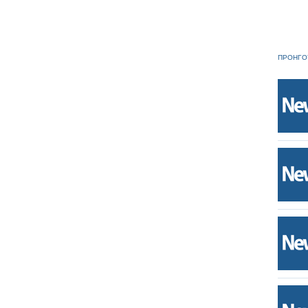
ΠΡΟΗΓΟ