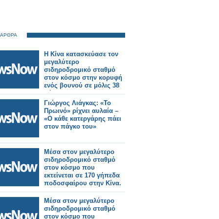
 ΑΡΘΡΑ
Η Κίνα κατασκεύασε τον
μεγαλύτερο
σιδηροδρομικό σταθμό
στον κόσμο στην κορυφή
ενός βουνού σε μόλις 38
μήνες!
Γιώργος Λιάγκας: «Το
Πρωινό» ρίχνει αυλαία –
«Ο κάθε κατεργάρης πάει
στον πάγκο του»
Μέσα στον μεγαλύτερο
σιδηροδρομικό σταθμό
στον κόσμο που
εκτείνεται σε 170 γήπεδα
ποδοσφαίρου στην Κίνα.
Μέσα στον μεγαλύτερο
σιδηροδρομικό σταθμό
στον κόσμο που