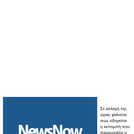
Σε αλλαγή της
ώρας φαίνεται
πως οδηγείται
η εκπομπή που
παρουσιάζει η