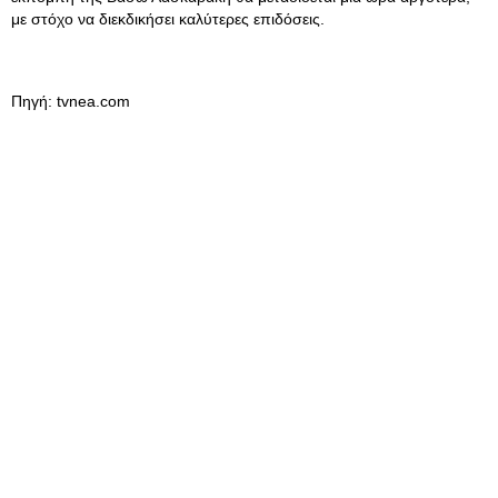
με στόχο να διεκδικήσει καλύτερες επιδόσεις.
Πηγή: tvnea.com