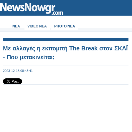
ΝΕΑ
VIDEO NEA
PHOTO NEA
Με αλλαγές η εκπομπή The Break στον ΣΚΑΪ
- Που μετακινείται;
2023-12-18 08:43:41