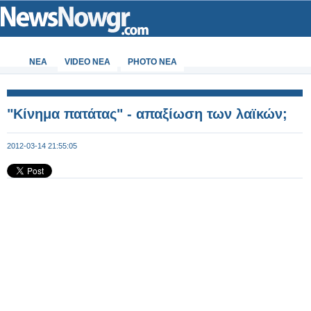
ΝΕΑ
VIDEO NEA
PHOTO NEA
"Κίνημα πατάτας" - απαξίωση των λαϊκών;
2012-03-14 21:55:05