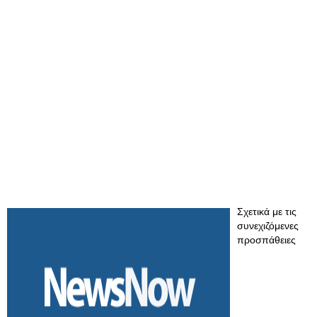
Σχετικά με τις
συνεχιζόμενες
προσπάθειες