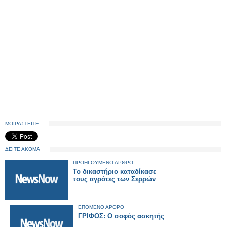
ΜΟΙΡΑΣΤΕΙΤΕ
ΔΕΙΤΕ ΑΚΟΜΑ
ΠΡΟΗΓΟΥΜΕΝΟ ΑΡΘΡΟ
Το δικαστήριο καταδίκασε
τους αγρότες των Σερρών
ΕΠΟΜΕΝΟ ΑΡΘΡΟ
ΓΡΙΦΟΣ: Ο σοφός ασκητής