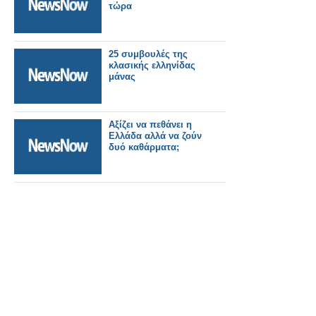
τώρα
25 συμβουλές της
κλασικής ελληνίδας
μάνας
Αξίζει να πεθάνει η
Ελλάδα αλλά να ζούν
δυό καθάρματα;