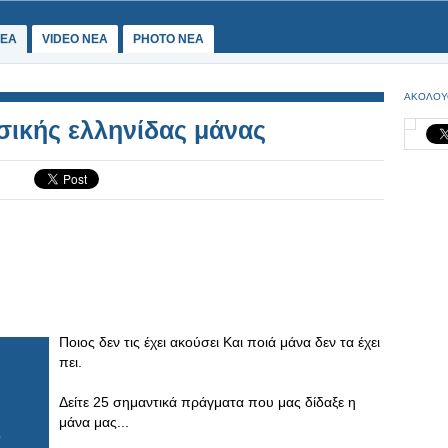
ΕΑ
VIDEO NEA
PHOTO NEA
ΑΚΟΛΟΥ
σικής ελληνίδας μάνας
Ποιος δεν τις έχει ακούσει Και ποιά μάνα δεν τα έχει
πει.
Δείτε 25 σημαντικά πράγματα που μας δίδαξε η
μάνα μας...