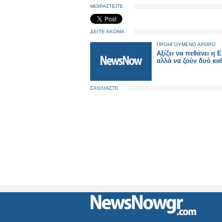
ΜΟΙΡΑΣΤΕΙΤΕ
ΔΕΙΤΕ ΑΚΟΜΑ
ΠΡΟΗΓΟΥΜΕΝΟ ΑΡΘΡΟ
Αξίζει να πεθάνει η 
αλλά να ζούν δυό κα
ΣΧΟΛΙΑΣΤΕ