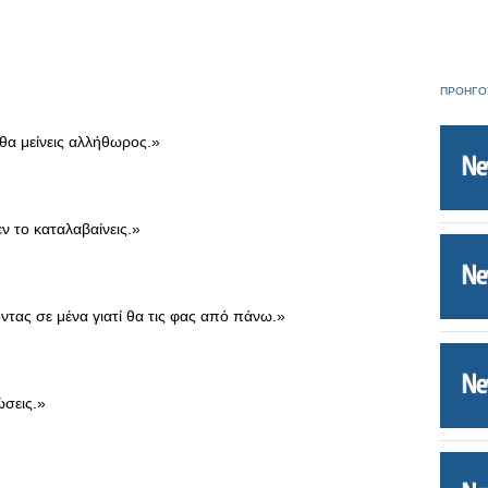
ΠΡΟΗΓΟ
 θα μείνεις αλλήθωρος.»
ν το καταλαβαίνεις.»
οντας σε μένα γιατί θα τις φας από πάνω.»
ώσεις.»