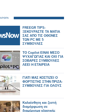
 ΑΡΘΡΑ
FREEGR TIPS-
ΞΕΚΟΥΡΑΣΤΕ ΤΑ ΜΑΤΙΑ
ΣΑΣ ΑΠΟ ΤΙΣ ΟΘΟΝΕΣ
ΤΩΝ PC ME 5
ΣΥΜΒΟΥΛΕΣ
TO Copilot ΕΙΝΑΙ ΜΕΣΟ
ΨΥΧΑΓΩΓΙΑΣ ΚΑΙ ΟΧΙ ΓΙΑ
ΣΟΒΑΡΕΣ ΣΥΜΒΟΥΛΕΣ
ΛΕΕΙ Η ΕΤΑΙΡΕΙΑ
ΓΙΑΤΙ ΜΑΣ ΚΟΣΤΙΖΕΙ Ο
ΦΟΡΤΙΣΤΗΣ ΣΤΗΝ ΠΡΙΖΑ-
ΣΥΜΒΟΥΛΕΣ ΓΙΑ ΟΛΟΥΣ
Καλαίσθητη και ζεστή
διαμόρφωση σε
διαμέρισμα κλασικής