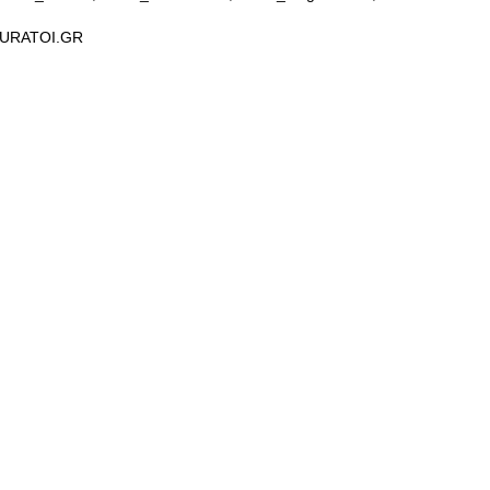
URATOI.GR