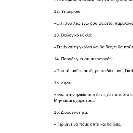
12. Υποκρισία:
«Ό,τι σου λέω εγώ σου φαίνεται παράλογο.
13. Βιολογικό κύκλο:
«Συνέχισε τη γκρίνια και θα δεις τι θα π
14. Παράδειγμα συμπεριφοράς:
«Πού τά ‘μαθες αυτά, ρε παιδάκι μου; Γιατ
15. Ζήλια:
«Εγώ στην ηλικία σου δεν είχα παπούτσια
Μην είσαι αχάριστος.»
16. Διορατικότητα:
«Περίμενε να πάμε σπίτι και θα δεις.»