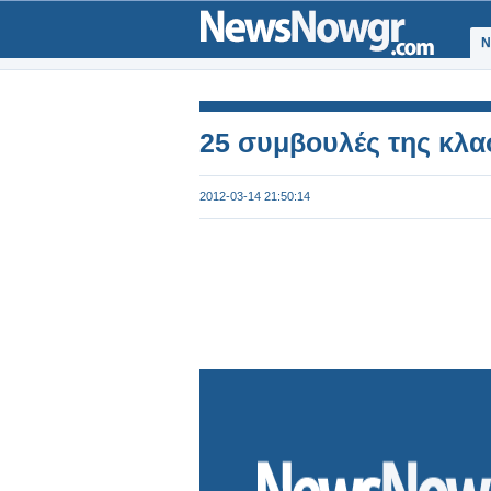
Ν
25 συμβουλές της κλα
2012-03-14 21:50:14