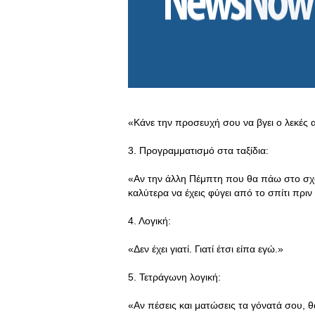
«Κάνε την προσευχή σου να βγει ο λεκές α
3. Προγραμματισμό στα ταξίδια:
«Αν την άλλη Πέμπτη που θα πάω στο σχολ
καλύτερα να έχεις φύγει από το σπίτι πριν
4. Λογική:
«Δεν έχει γιατί. Γιατί έτσι είπα εγώ.»
5. Τετράγωνη λογική:
«Αν πέσεις και ματώσεις τα γόνατά σου, θα