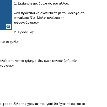
1. Εκτίμηση της δουλειάς του άλλου:
«Αν πρόκειται να σκοτωθείτε με τον αδερφό σου,
πηγαίνετε έξω. Μόλις τελείωσα το…
σφουγγάρισμα.»
2. Προσευχή:
πό το χαλί.»
είο σου για το τρίμηνο, δεν έχεις καλούς βαθμούς,
 γυρίσω.»
 φας το ξύλο της χρονιάς σου γιατί θα έχεις σκίσει και το