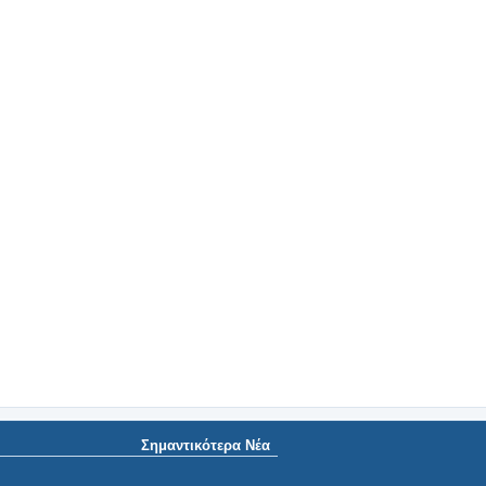
Σημαντικότερα Νέα