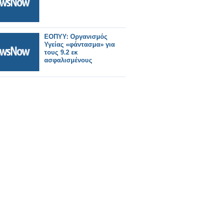
ΕΟΠΥΥ: Οργανισμός
Υγείας «φάντασμα» για
τους 9.2 εκ
ασφαλισμένους