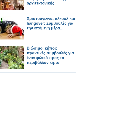
αρχιτεκτονικής
Χριστούγεννα, αλκοόλ και
hangover: Συμβουλές για
την επόμενη μέρα...
Βιώσιμοι κήποι:
πρακτικές συμβουλές για
έναν φιλικό προς το
περιβάλλον κήπο