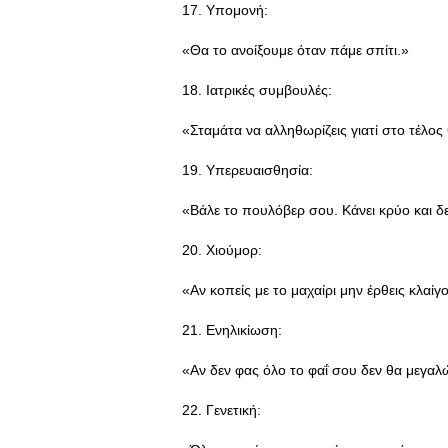
17. Υπομονή:
«Θα το ανοίξουμε όταν πάμε σπίτι.»
18. Ιατρικές συμβουλές:
«Σταμάτα να αλληθωρίζεις γιατί στο τέλος
19. Υπερευαισθησία:
«Βάλε το πουλόβερ σου. Κάνει κρύο και δε
20. Χιούμορ:
«Αν κοπείς με το μαχαίρι μην έρθεις κλαίγ
21. Ενηλικίωση:
«Αν δεν φας όλο το φαΐ σου δεν θα μεγαλ
22. Γενετική: