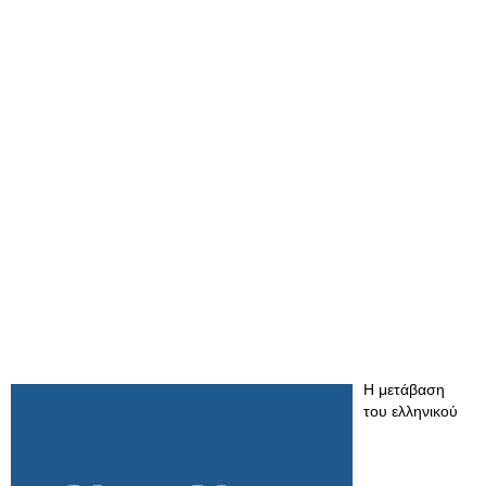
Η μετάβαση
του ελληνικού