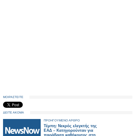
ΜΟΙΡΑΣΤΕΙΤΕ
ΔΕΙΤΕ ΑΚΟΜΑ
ΠΡΟΗΓΟΥΜΕΝΟ ΑΡΘΡΟ
Τέμπη: Νεκρός ελεγκτής της
ΕΑΔ – Κατηγορούνταν για
παράβαση καθήκοντος στη