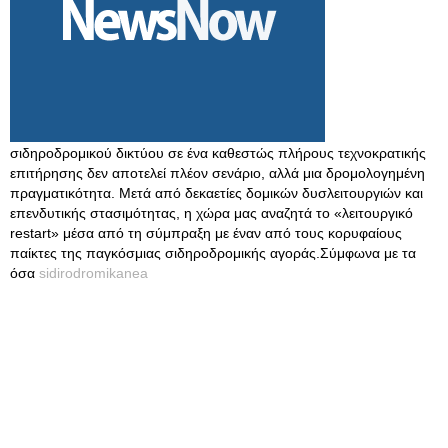
σιδηροδρομικού δικτύου σε ένα καθεστώς πλήρους τεχνοκρατικής
επιτήρησης δεν αποτελεί πλέον σενάριο, αλλά μια δρομολογημένη
πραγματικότητα. Μετά από δεκαετίες δομικών δυσλειτουργιών και
επενδυτικής στασιμότητας, η χώρα μας αναζητά το «λειτουργικό
restart» μέσα από τη σύμπραξη με έναν από τους κορυφαίους
παίκτες της παγκόσμιας σιδηροδρομικής αγοράς.Σύμφωνα με τα
όσα
sidirodromikanea