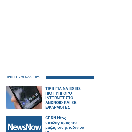
Σιδηροδρόμου
Αθηνών.
ΠΡΟΗΓΟΥΜΕΝΑ ΑΡΘΡΑ
TIPS ΓΙΑ ΝΑ ΕΧΕΙΣ
ΠΙΟ ΓΡΗΓΟΡΟ
INTERNET ΣΤΟ
ANDROID ΚΑΙ ΣΕ
ΕΦΑΡΜΟΓΕΣ
CERN Νέος
υπολογισμός της
μάζας του μποζονίου