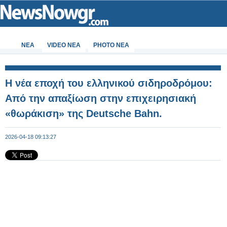
ΝΕΑ
VIDEO NEA
PHOTO NEA
Η νέα εποχή του ελληνικού σιδηροδρόμου:
Από την απαξίωση στην επιχειρησιακή
«θωράκιση» της Deutsche Bahn.
2026-04-18 09:13:27