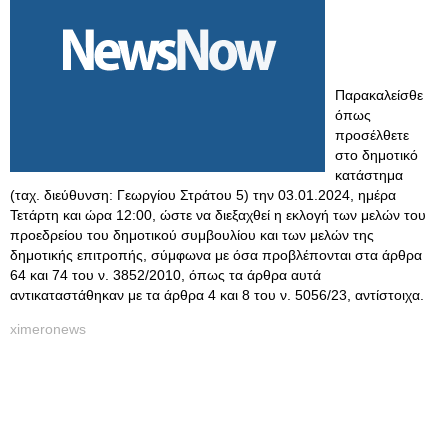
Παρακαλείσθε
όπως
προσέλθετε
στο δημοτικό
κατάστημα
(ταχ. διεύθυνση: Γεωργίου Στράτου 5) την 03.01.2024, ημέρα
Τετάρτη και ώρα 12:00, ώστε να διεξαχθεί η εκλογή των μελών του
προεδρείου του δημοτικού συμβουλίου και των μελών της
δημοτικής επιτροπής, σύμφωνα με όσα προβλέπονται στα άρθρα
64 και 74 του ν. 3852/2010, όπως τα άρθρα αυτά
αντικαταστάθηκαν με τα άρθρα 4 και 8 του ν. 5056/23, αντίστοιχα.
ximeronews