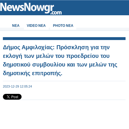
ΝΕΑ
VIDEO NEA
PHOTO NEA
Δήμος Αμφιλοχίας: Πρόσκληση για την
εκλογή των μελών του προεδρείου του
δημοτικού συμβουλίου και των μελών της
δημοτικής επιτροπής.
2023-12-29 12:05:24