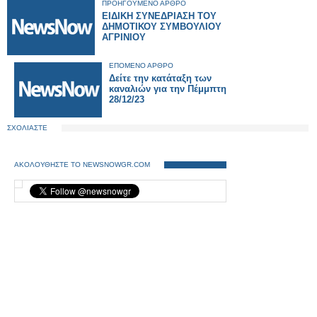
ΠΡΟΗΓΟΥΜΕΝΟ ΑΡΘΡΟ
ΕΙΔΙΚΗ ΣΥΝΕΔΡΙΑΣΗ ΤΟΥ
ΔΗΜΟΤΙΚΟΥ ΣΥΜΒΟΥΛΙΟΥ
ΑΓΡΙΝΙΟΥ
ΕΠΟΜΕΝΟ ΑΡΘΡΟ
Δείτε την κατάταξη των
καναλιών για την Πέμμπτη
28/12/23
ΣΧΟΛΙΑΣΤΕ
ΑΚΟΛΟΥΘΗΣΤΕ ΤΟ NEWSNOWGR.COM