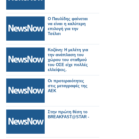
Ο Παυλίδης φαίνεται
να είναι η καλύτερη
επιλογή για την
Τσέλσι
Κοζάνη: Η μελέτη για
την ανάπλαση του
χώρου του σταθμού
του ΟΣΕ είχε πολλές
ελλείψεις.
Οι προτεραιότητες
στις μεταγραφές της
ΑΕΚ
Στην πρώτη θέση το
BREAKFAST@STAR -