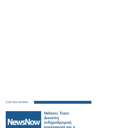
ΣΧΕΤΙΚΑ ΑΡΘΡΑ
Hellenic Train:
Διεκόπη
σιδηροδρομική
κυκλοφορία και η