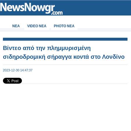
ΝΕΑ
VIDEO NEA
PHOTO NEA
Βίντεο από την πλημμυρισμένη
σιδηροδρομική σήραγγα κοντά στο Λονδίνο
2023-12-30 14:47:37