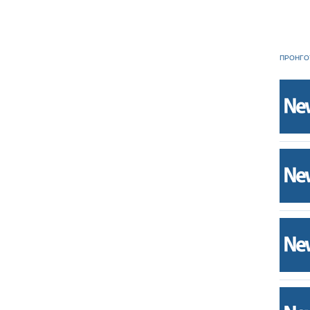
ΠΡΟΗΓΟ