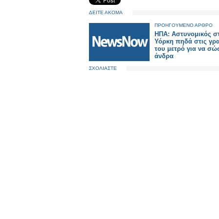
ΔΕΙΤΕ ΑΚΟΜΑ
ΠΡΟΗΓΟΥΜΕΝΟ ΑΡΘΡΟ
ΗΠΑ: Αστυνομικός σ
Υόρκη πηδά στις γρ
του μετρό για να σώ
άνδρα
ΣΧΟΛΙΑΣΤΕ