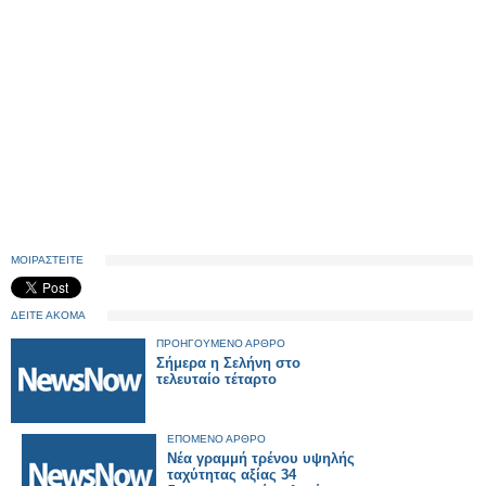
ΜΟΙΡΑΣΤΕΙΤΕ
ΔΕΙΤΕ ΑΚΟΜΑ
ΠΡΟΗΓΟΥΜΕΝΟ ΑΡΘΡΟ
Σήμερα η Σελήνη στο
τελευταίο τέταρτο
ΕΠΟΜΕΝΟ ΑΡΘΡΟ
Νέα γραμμή τρένου υψηλής
ταχύτητας αξίας 34