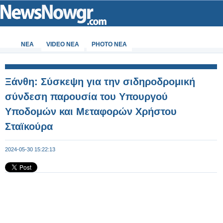
ΝΕΑ
VIDEO NEA
PHOTO NEA
Ξάνθη: Σύσκεψη για την σιδηροδρομική
σύνδεση παρουσία του Υπουργού
Υποδομών και Μεταφορών Χρήστου
Σταϊκούρα
2024-05-30 15:22:13