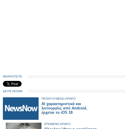
ΜΟΙΡΑΣΤΕΙΤΕ
ΔΕΙΤΕ ΑΚΟΜΑ
ΠΡΟΗΓΟΥΜΕΝΟ ΑΡΘΡΟ
AI χαρακτηριστικά και
λειτουργίες από Android,
έρχεται το iOS 18
ΕΠΟΜΕΝΟ ΑΡΘΡΟ