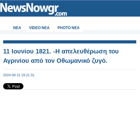
ΝΕΑ
VIDEO NEA
PHOTO NEA
11 Ιουνίου 1821. -Η απελευθέρωση του
Αγρινίου από τον Οθωμανικό ζυγό.
2024-06-11 19:21:31