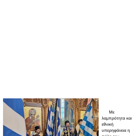
Με
λαμπρότητα και
εθνική
υπερηφάνεια η