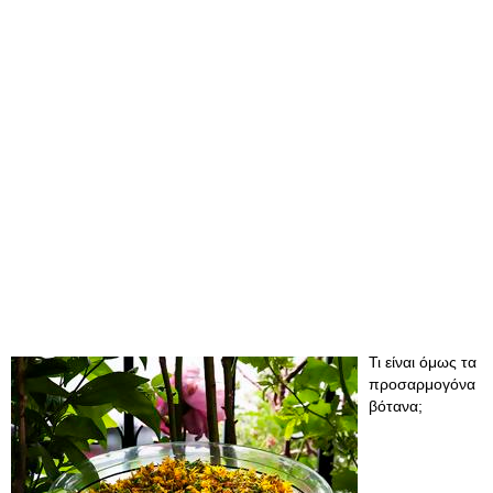
Τι είναι όμως τα
προσαρμογόνα
βότανα;