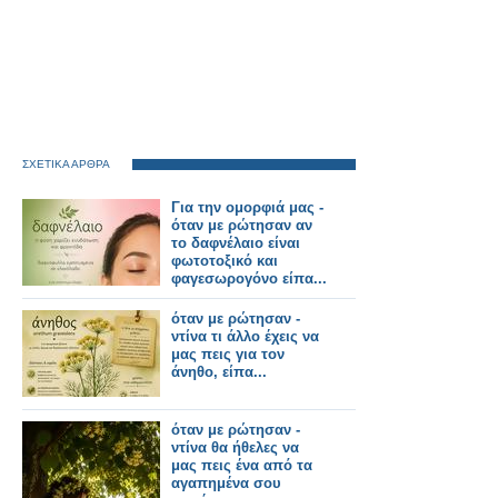
ΣΧΕΤΙΚΑ ΑΡΘΡΑ
Για την ομορφιά μας -
όταν με ρώτησαν αν
το δαφνέλαιο είναι
φωτοτοξικό και
φαγεσωρογόνο είπα...
όταν με ρώτησαν -
ντίνα τι άλλο έχεις να
μας πεις για τον
άνηθο, είπα...
όταν με ρώτησαν -
ντίνα θα ήθελες να
μας πεις ένα από τα
αγαπημένα σου