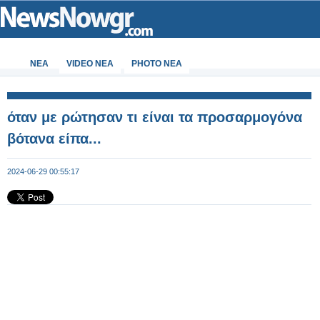
ΝΕΑ
VIDEO NEA
PHOTO NEA
όταν με ρώτησαν τι είναι τα προσαρμογόνα
βότανα είπα...
2024-06-29 00:55:17