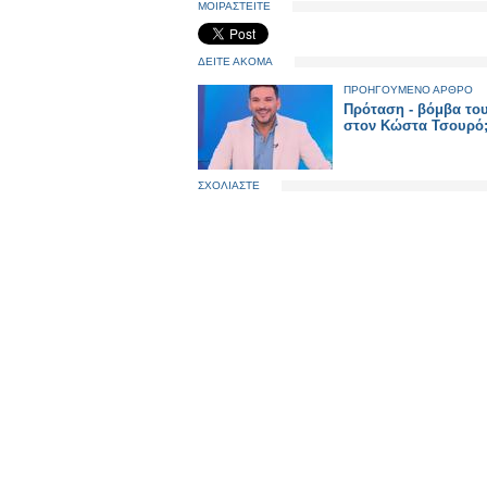
ΜΟΙΡΑΣΤΕΙΤΕ
ΔΕΙΤΕ ΑΚΟΜΑ
ΠΡΟΗΓΟΥΜΕΝΟ ΑΡΘΡΟ
Πρόταση - βόμβα το
στον Κώστα Τσουρό
ΣΧΟΛΙΑΣΤΕ