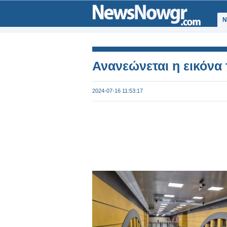
Ν
Ανανεώνεται η εικόνα
2024-07-16 11:53:17