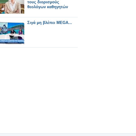
τους διορισμούς
θεολόγων καθηγητών
Σιγά μη βλέπει MEGA...