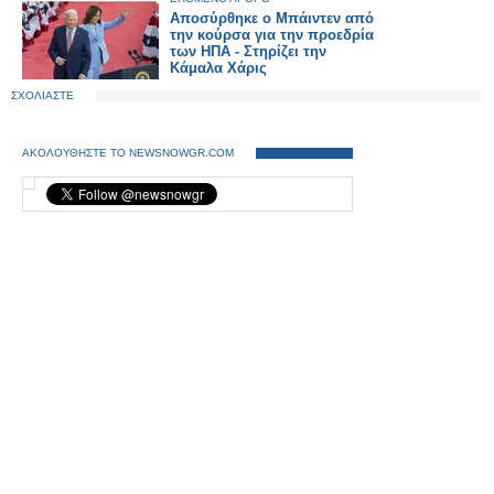
Αποσύρθηκε ο Μπάιντεν από
την κούρσα για την προεδρία
των ΗΠΑ - Στηρίζει την
Κάμαλα Χάρις
ΣΧΟΛΙΑΣΤΕ
ΑΚΟΛΟΥΘΗΣΤΕ ΤΟ NEWSNOWGR.COM