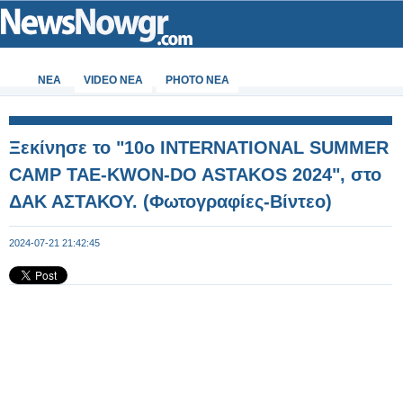
ΝΕΑ
VIDEO NEA
PHOTO NEA
Ξεκίνησε το "10ο INTERNATIONAL SUMMER
CAMP TAE-KWON-DO ASTAKOS 2024", στο
ΔΑΚ ΑΣΤΑΚΟΥ. (Φωτογραφίες-Βίντεο)
2024-07-21 21:42:45