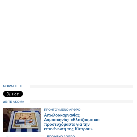
ΜΟΙΡΑΣΤΕΙΤΕ
ΔΕΙΤΕ ΑΚΟΜΑ
ΠΡΟΗΓΟΥΜΕΝΟ ΑΡΘΡΟ
Αιτωλοακαρνανίας
Δαμασκηνός: «Ελπίζουμε και
προσευχόμαστε για την
επανένωση της Κύπρου».
ΕΠΟΜΕΝΟ ΑΡΘΡΟ