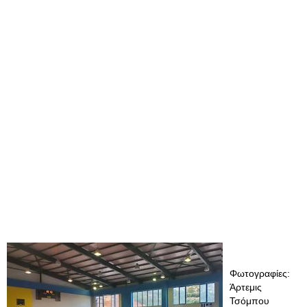
Φωτογραφίες:
Άρτεμις
Τσόμπου