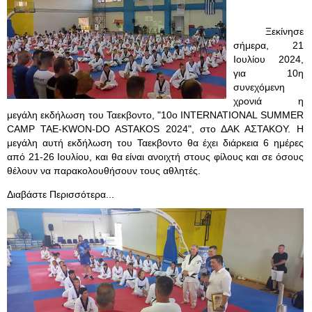
Ξεκίνησε
σήμερα, 21
Ιουλίου 2024,
για 10η
συνεχόμενη
χρονιά η
μεγάλη εκδήλωση του Ταεκβοντο, "10ο INTERNATIONAL SUMMER
CAMP TAE-KWON-DO ASTAKOS 2024", στο ΔΑΚ ΑΣΤΑΚΟΥ. Η
μεγάλη αυτή εκδήλωση του Ταεκβοντο θα έχει διάρκεια 6 ημέρες
από 21-26 Ιουλίου, και θα είναι ανοιχτή στους φίλους και σε όσους
θέλουν να παρακολουθήσουν τους αθλητές.
Διαβάστε Περισσότερα...