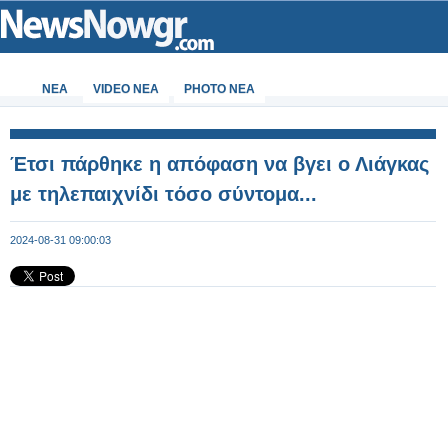
ΝΕΑ
VIDEO NEA
PHOTO NEA
Έτσι πάρθηκε η απόφαση να βγει ο Λιάγκας
με τηλεπαιχνίδι τόσο σύντομα...
2024-08-31 09:00:03