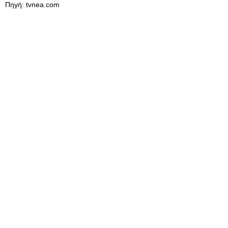
Πηγή: tvnea.com