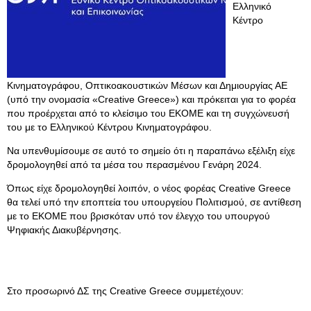
Ελληνικό
Κέντρο
Κινηματογράφου, Οπτικοακουστικών Μέσων και Δημιουργίας ΑΕ
(υπό την ονομασία «Creative Greece») και πρόκειται για το φορέα
που προέρχεται από το κλείσιμο του ΕΚΟΜΕ και τη συγχώνευσή
του με το Ελληνικού Κέντρου Κινηματογράφου.
Να υπενθυμίσουμε σε αυτό το σημείο ότι η παραπάνω εξέλιξη είχε
δρομολογηθεί από τα μέσα του περασμένου Γενάρη 2024.
Όπως είχε δρομολογηθεί λοιπόν, ο νέος φορέας Creative Greece
θα τελεί υπό την εποπτεία του υπουργείου Πολιτισμού, σε αντίθεση
με το ΕΚΟΜΕ που βρισκόταν υπό τον έλεγχο του υπουργού
Ψηφιακής Διακυβέρνησης.
Στo προσωρινό ΔΣ της Creative Greece συμμετέχουν: