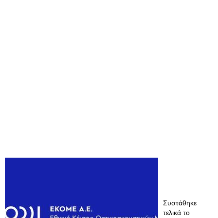
Συστάθηκε
τελικά το