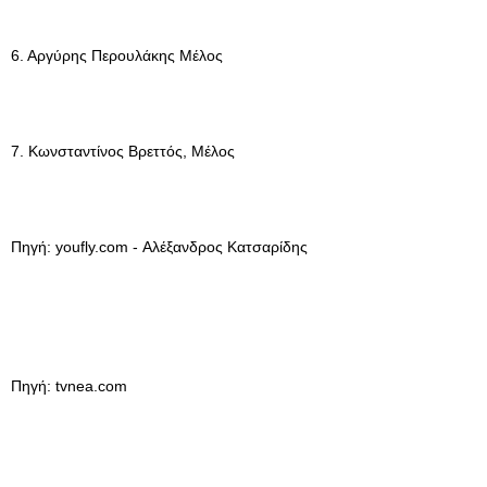
6. Αργύρης Περουλάκης Μέλος
7. Κωνσταντίνος Βρεττός, Μέλος
Πηγή: youfly.com - Αλέξανδρος Κατσαρίδης
Πηγή: tvnea.com