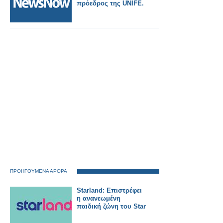
πρόεδρος της UNIFE.
ΠΡΟΗΓΟΥΜΕΝΑ ΑΡΘΡΑ
Starland: Επιστρέφει
η ανανεωμένη
παιδική ζώνη του Star