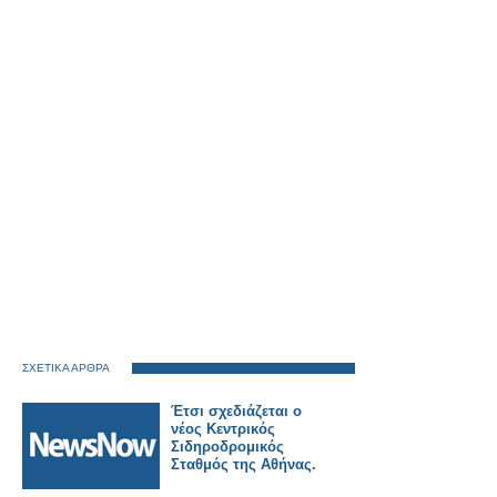
ΣΧΕΤΙΚΑ ΑΡΘΡΑ
Έτσι σχεδιάζεται ο
νέος Κεντρικός
Σιδηροδρομικός
Σταθμός της Αθήνας.