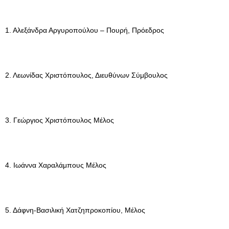
1. Αλεξάνδρα Αργυροπούλου – Πουρή, Πρόεδρος
2. Λεωνίδας Χριστόπουλος, Διευθύνων Σύμβουλος
3. Γεώργιος Χριστόπουλος Μέλος
4. Ιωάννα Χαραλάμπους Μέλος
5. Δάφνη-Βασιλική Χατζηπροκοπίου, Μέλος