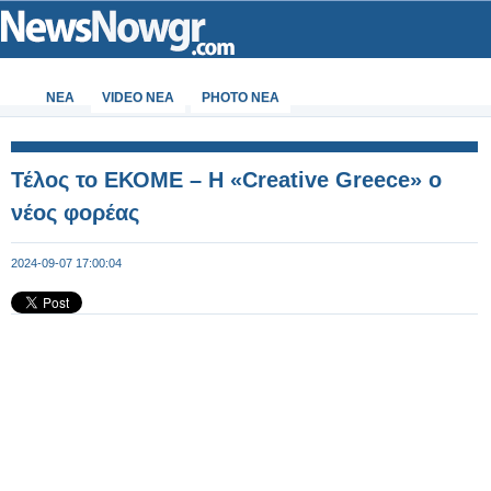
ΝΕΑ
VIDEO NEA
PHOTO NEA
Τέλος το EΚΟΜΕ – Η «Creative Greece» ο
νέος φορέας
2024-09-07 17:00:04