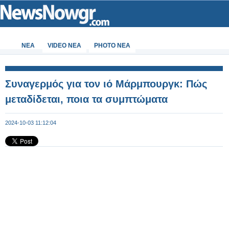
ΝΕΑ
VIDEO NEA
PHOTO NEA
Συναγερμός για τον ιό Μάρμπουργκ: Πώς
μεταδίδεται, ποια τα συμπτώματα
2024-10-03 11:12:04