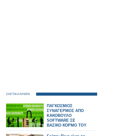
ΣΧΕΤΙΚΑ ΑΡΘΡΑ
ΠΑΓΚΟΣΜΙΟΣ
ΣΥΝΑΓΕΡΜΟΣ ΑΠΟ
ΚΑΚΟΒΟΥΛΟ
SOFTWARE ΣΕ
ΒΑΣΙΚΟ ΚΟΡΜΟ ΤΟΥ
INTERNET