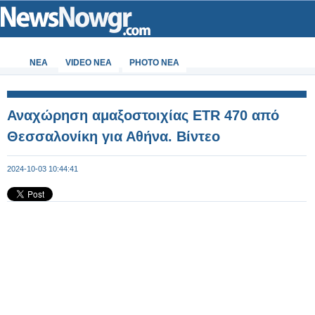
ΝΕΑ
VIDEO NEA
PHOTO NEA
Αναχώρηση αμαξοστοιχίας ETR 470 από
Θεσσαλονίκη για Αθήνα. Βίντεο
2024-10-03 10:44:41