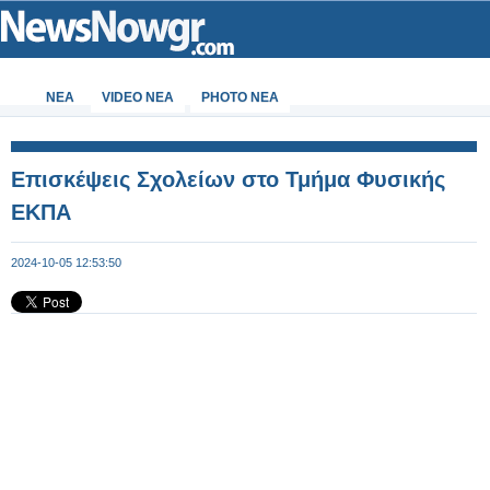
ΝΕΑ
VIDEO NEA
PHOTO NEA
Επισκέψεις Σχολείων στο Τμήμα Φυσικής
ΕΚΠΑ
2024-10-05 12:53:50