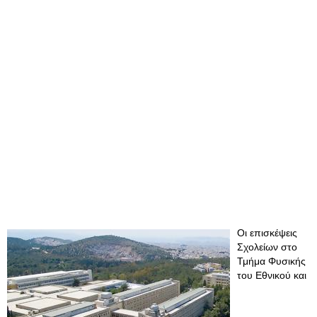
Οι επισκέψεις
Σχολείων στο
Τμήμα Φυσικής
του Εθνικού και