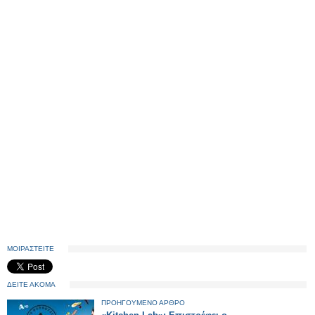
ΜΟΙΡΑΣΤΕΙΤΕ
ΔΕΙΤΕ ΑΚΟΜΑ
ΠΡΟΗΓΟΥΜΕΝΟ ΑΡΘΡΟ