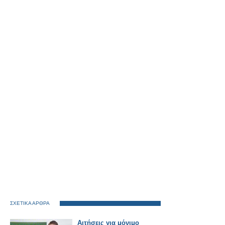
ΣΧΕΤΙΚΑ ΑΡΘΡΑ
Αιτήσεις για μόνιμο