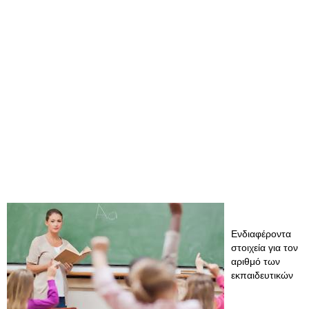
Ενδιαφέροντα
στοιχεία για τον
αριθμό των
εκπαιδευτικών