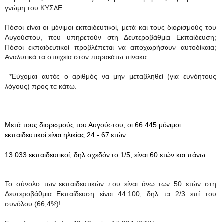
γνώμη του ΚΥΣΔΕ.
Πόσοι είναι οι μόνιμοι εκπαιδευτικοί, μετά και τους διορισμούς του
Αυγούστου, που υπηρετούν στη Δευτεροβάθμια Εκπαίδευση;
Πόσοι εκπαιδευτικοί προβλέπεται να αποχωρήσουν αυτοδίκαια;
Αναλυτικά τα στοιχεία στον παρακάτω πίνακα.
*Εύχομαι αυτός ο αριθμός να μην μεταβληθεί (για ευνόητους
λόγους) προς τα κάτω.
Μετά τους διορισμούς του Αυγούστου, οι 66.445 μόνιμοι
εκπαιδευτικοί είναι ηλικίας 24 - 67 ετών.
13.033 εκπαιδευτικοί, δηλ σχεδόν το 1/5, είναι 60 ετών και πάνω.
Το σύνολο των εκπαιδευτικών που είναι άνω των 50 ετών στη
Δευτεροβάθμια Εκπαίδευση είναι 44.100, δηλ τα 2/3 επί του
συνόλου (66,4%)!