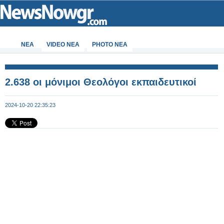
ΝΕΑ
VIDEO NEA
PHOTO NEA
2.638 οι μόνιμοι Θεολόγοι εκπαιδευτικοί
2024-10-20 22:35:23