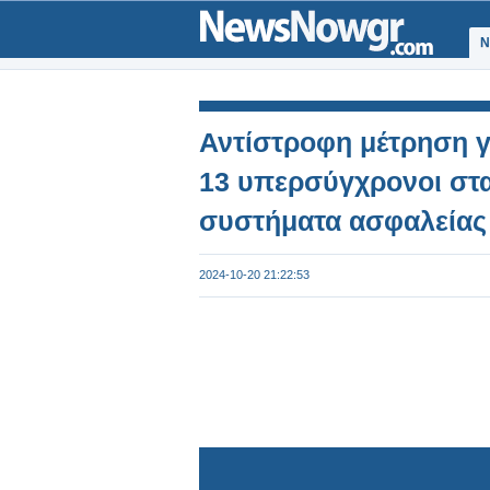
Ν
Αντίστροφη μέτρηση γ
13 υπερσύγχρονοι σταθ
συστήματα ασφαλείας
2024-10-20 21:22:53