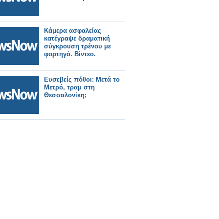
Κάμερα ασφαλείας
κατέγραψε δραματική
σύγκρουση τρένου με
φορτηγό. Βίντεο.
Ευσεβείς πόθοι: Μετά το
Μετρό, τραμ στη
Θεσσαλονίκη;