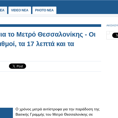
ΕΑ
VIDEO NEA
PHOTO NEA
ΑΚΟΛΟΥ
ια το Μετρό Θεσσαλονίκης - Οι
μοί, τα 17 λεπτά και τα
Ο χρόνος μετρά αντίστροφα για την παράδοση της
Βασικής Γραμμής του Μετρό Θεσσαλονίκης σε