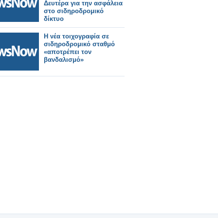
Δευτέρα για την ασφάλεια
στο σιδηροδρομικό
δίκτυο
Η νέα τοιχογραφία σε
σιδηροδρομικό σταθμό
«αποτρέπει τον
βανδαλισμό»