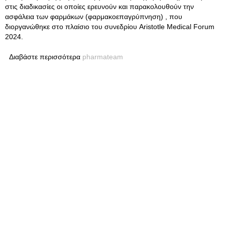
στις διαδικασίες οι οποίες ερευνούν και παρακολουθούν την
ασφάλεια των φαρμάκων (φαρμακοεπαγρύπνηση) , που
διοργανώθηκε στo πλαίσιo του συνεδρίου Aristotle Medical Forum
2024.
Διαβάστε περισσότερα
pharmateam