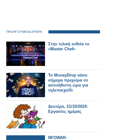
ΠΡΟΗΓΟΥΜΕΝΑ ΑΡΘΡΑ
Στην τελική ευθεία το
«Master Chef»
Το MoneyDrop κάνει
σήμερα πρεμιέρα σε
ασυνήθιστη ώρα για
τηλεπαιχνίδι
Δευτέρα, 21/10/2024:
Εργασίες ημέρας
NFOWAR-