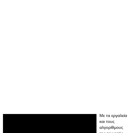
Με τα εργαλεία
και τους
αλγορίθμους