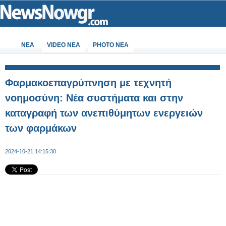
ΝΕΑ
VIDEO NEA
PHOTO NEA
Φαρμακοεπαγρύπνηση με τεχνητή
νοημοσύνη: Νέα συστήματα και στην
καταγραφή των ανεπιθύμητων ενεργειών
των φαρμάκων
2024-10-21 14:15:30