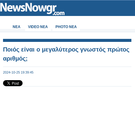
ΝΕΑ
VIDEO NEA
PHOTO NEA
Ποιός είναι ο μεγαλύτερος γνωστός πρώτος
αριθμός;
2024-10-25 19:39:45