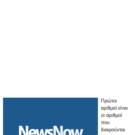
Πρώτοι
αριθμοί είναι
οι αριθμοί
που
διαιρούνται