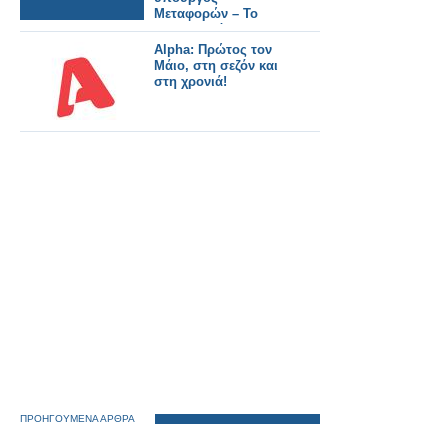
Μεταφορών – Το
βιογραφικό του.
Alpha: Πρώτος τον
Μάιο, στη σεζόν και
στη χρονιά!
ΠΡΟΗΓΟΥΜΕΝΑ ΑΡΘΡΑ