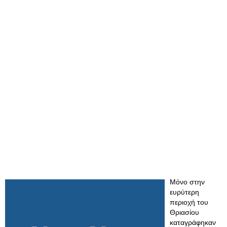
Μόνο στην
ευρύτερη
περιοχή του
Θριασίου
καταγράφηκαν