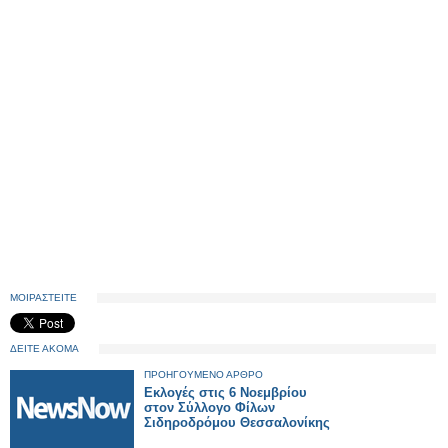
ΜΟΙΡΑΣΤΕΙΤΕ
ΔΕΙΤΕ ΑΚΟΜΑ
ΠΡΟΗΓΟΥΜΕΝΟ ΑΡΘΡΟ
Εκλογές στις 6 Νοεμβρίου
στον Σύλλογο Φίλων
Σιδηροδρόμου Θεσσαλονίκης