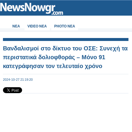
ΝΕΑ
VIDEO NEA
PHOTO NEA
Βανδαλισμοί στο δίκτυο του ΟΣΕ: Συνεχή τα
περιστατικά δολιοφθοράς – Μόνο 91
κατεγράφησαν τον τελευταίο χρόνο
2024-10-27 21:19:20