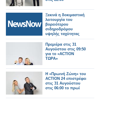
Ξεκινά η δοκιμαστική
λειτουργία του
βορειότερου
σιδηροδρόμου
υψηλής ταχύτητας
της Κίνας.
Πρεμιέρα στις 31
Αυγούστου στις 09:50
για το «ACTION
ΤΩΡΑ»
Η «Πρωινή Ζώνη» του
ACTION 24 επιστρέφει
στις 31 Αυγούστου
στις 06:00 το πρωί