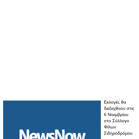
Εκλογές θα
διεξαχθούν στις
6 Νοεμβρίου
στο Σύλλογο
Φίλων
Σιδηροδρόμου