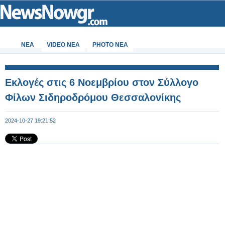
ΝΕΑ
VIDEO NEA
PHOTO NEA
Εκλογές στις 6 Νοεμβρίου στον Σύλλογο
Φίλων Σιδηροδρόμου Θεσσαλονίκης
2024-10-27 19:21:52