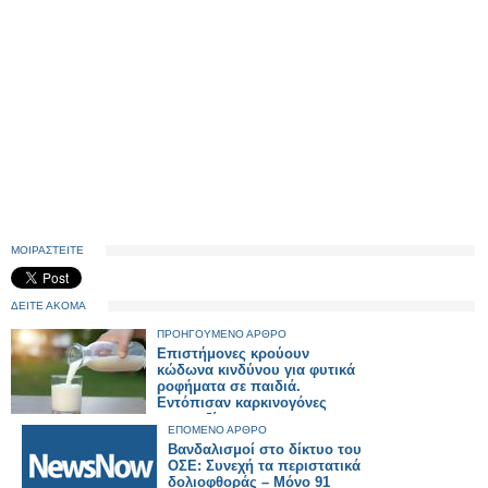
ΜΟΙΡΑΣΤΕΙΤΕ
ΔΕΙΤΕ ΑΚΟΜΑ
ΠΡΟΗΓΟΥΜΕΝΟ ΑΡΘΡΟ
Επιστήμονες κρούουν
κώδωνα κινδύνου για φυτικά
ροφήματα σε παιδιά.
Εντόπισαν καρκινογόνες
μυκοτοξίνες
ΕΠΟΜΕΝΟ ΑΡΘΡΟ
Βανδαλισμοί στο δίκτυο του
ΟΣΕ: Συνεχή τα περιστατικά
δολιοφθοράς – Μόνο 91