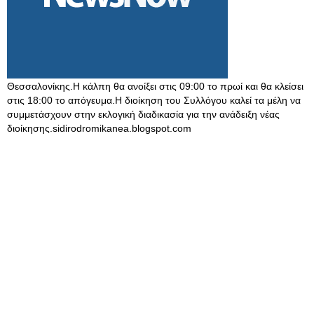
Θεσσαλονίκης.Η κάλπη θα ανοίξει στις 09:00 το πρωί και θα κλείσει
στις 18:00 το απόγευμα.Η διοίκηση του Συλλόγου καλεί τα μέλη να
συμμετάσχουν στην εκλογική διαδικασία για την ανάδειξη νέας
διοίκησης.sidirodromikanea.blogspot.com