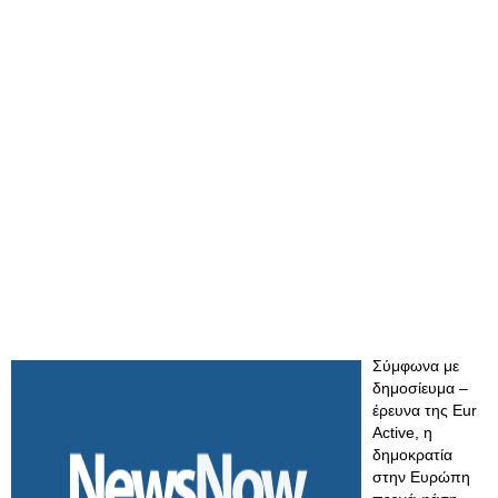
Σύμφωνα με
δημοσίευμα –
έρευνα της Eur
Active, η
δημοκρατία
στην Ευρώπη