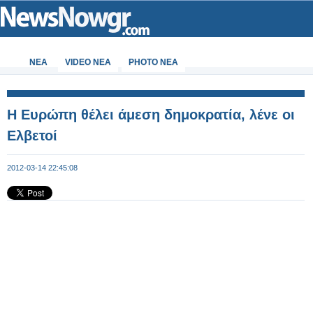
ΝΕΑ
VIDEO NEA
PHOTO NEA
Η Ευρώπη θέλει άμεση δημοκρατία, λένε οι
Ελβετοί
2012-03-14 22:45:08