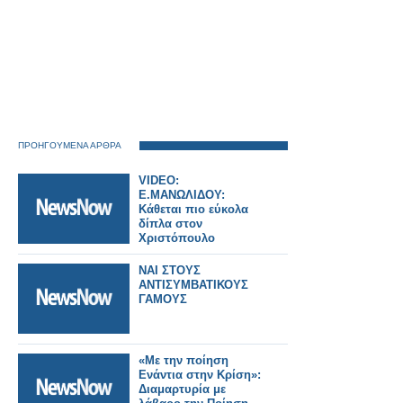
ΠΡΟΗΓΟΥΜΕΝΑ ΑΡΘΡΑ
VIDEO:
E.ΜΑΝΩΛΙΔΟΥ:
Κάθεται πιο εύκολα
δίπλα στον
Χριστόπουλο
ΝΑΙ ΣΤΟΥΣ
ΑΝΤΙΣΥΜΒΑΤΙΚΟΥΣ
ΓΑΜΟΥΣ
«Με την ποίηση
Ενάντια στην Κρίση»:
Διαμαρτυρία με