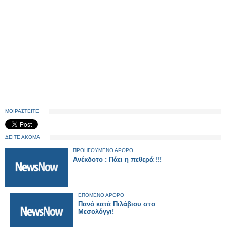
ΜΟΙΡΑΣΤΕΙΤΕ
ΔΕΙΤΕ ΑΚΟΜΑ
ΠΡΟΗΓΟΥΜΕΝΟ ΑΡΘΡΟ
Ανέκδοτο : Πάει η πεθερά !!!
ΕΠΟΜΕΝΟ ΑΡΘΡΟ
Πανό κατά Πιλάβιου στο
Μεσολόγγι!