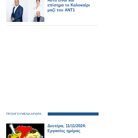
Αυτό είναι και
επίσημα το Καλοκαίρι
μαζί του ΑΝΤ1
ΠΡΟΗΓΟΥΜΕΝΑ ΑΡΘΡΑ
Δευτέρα, 11/11/2024:
Εργασίες ημέρας