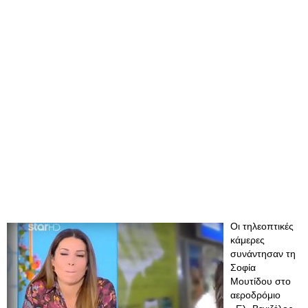
Οι τηλεοπτικές
κάμερες
συνάντησαν τη
Σοφία
Μουτίδου στο
αεροδρόμιο