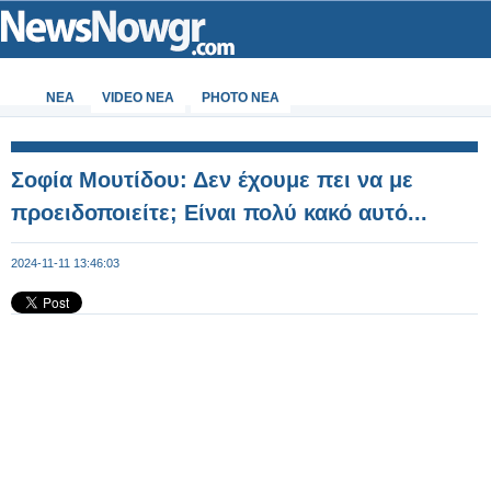
ΝΕΑ
VIDEO NEA
PHOTO NEA
Σοφία Μουτίδου: Δεν έχουμε πει να με
προειδοποιείτε; Είναι πολύ κακό αυτό...
2024-11-11 13:46:03