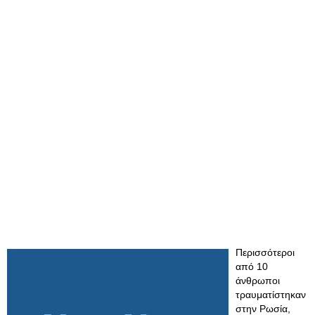
Περισσότεροι
από 10
άνθρωποι
τραυματίστηκαν
στην Ρωσία,