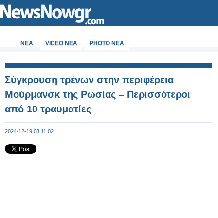
ΝΕΑ
VIDEO NEA
PHOTO NEA
Σύγκρουση τρένων στην περιφέρεια
Μούρμανσκ της Ρωσίας – Περισσότεροι
από 10 τραυματίες
2024-12-19 08:11:02