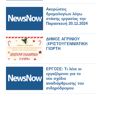
Ακυρώσεις
δρομολογίων λόγω
στάσης εργασίας την
Παρασκευή 20.12.2024
ΔΗΜΟΣ ΑΓΡΙΝΙΟΥ
:ΧΡΙΣΤΟΥΓΕΝΝΙΆΤΙΚΗ
ΓΙΟΡΤΗ
ΕΡΓΟΣΕ: Τι λένε οι
εργαζόμενοι για το
νέο σχέδιο
αναδιάρθρωσης του
σιδηρόδρομου