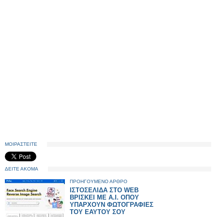
ΜΟΙΡΑΣΤΕΙΤΕ
ΔΕΙΤΕ ΑΚΟΜΑ
ΠΡΟΗΓΟΥΜΕΝΟ ΑΡΘΡΟ
ΙΣΤΟΣΕΛΙΔΑ ΣΤΟ WEB
ΒΡΙΣΚΕΙ ΜΕ Α.Ι. ΟΠΟΥ
ΥΠΑΡΧΟΥΝ ΦΩΤΟΓΡΑΦΙΕΣ
ΤΟΥ ΕΑΥΤΟΥ ΣΟΥ