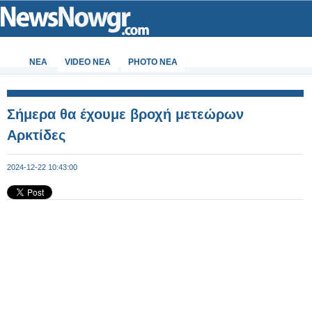
ΝΕΑ
VIDEO NEA
PHOTO NEA
Σήμερα θα έχουμε βροχή μετεώρων
Αρκτίδες
2024-12-22 10:43:00