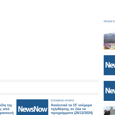
ΠΡΟΗΓΟ
ΕΠΟΜΕΝΟ ΑΡΘΡΟ
έλη της
Αναλυτικά τα 15' νούμερα
ής από
τηλεθέασης σε όλα τα
αρασκευή
προγράμματα (26/12/2024)