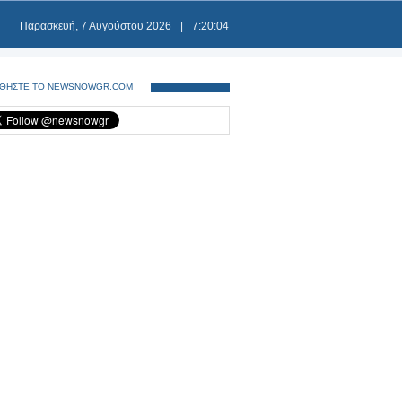
Παρασκευή, 7 Αυγούστου 2026
|
7:20:04
ΘΗΣΤΕ ΤΟ NEWSNOWGR.COM