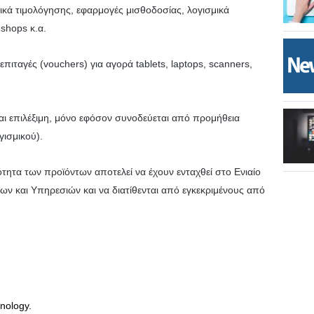
μικά τιμολόγησης, εφαρμογές μισθοδοσίας, λογισμικά
shops κ.α.
επιταγές (vouchers) για αγορά tablets, laptops, scanners,
αι επιλέξιμη, μόνο εφόσον συνοδεύεται από προμήθεια
ισμικού).
τητα των προϊόντων αποτελεί να έχουν ενταχθεί στο Ενιαίο
 και Υπηρεσιών και να διατίθενται από εγκεκριμένους από
nology.