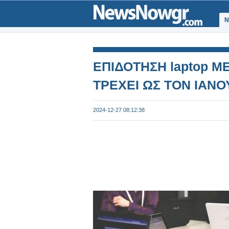
Ν
ΕΠΙΔΟΤΗΣΗ laptop Μ
ΤΡΕΧΕΙ ΩΣ ΤΟΝ ΙΑΝΟ
2024-12-27 08:12:38