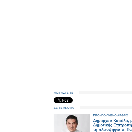
ΜΟΙΡΑΣΤΕΙΤΕ
ΔΕΙΤΕ ΑΚΟΜΑ
ΠΡΟΗΓΟΥΜΕΝΟ ΑΡΘΡΟ
Δήμαρχε κ Κασόλα, μ
Δημοτικής Επιτροπ
τη πλειοψηφία τη Π