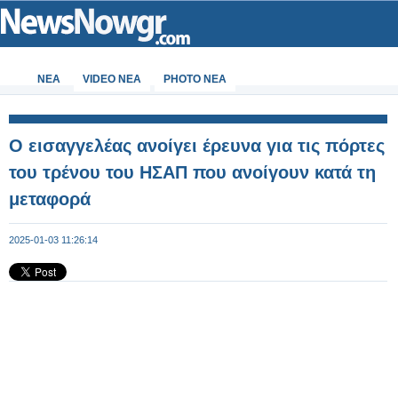
ΝΕΑ
VIDEO NEA
PHOTO NEA
Ο εισαγγελέας ανοίγει έρευνα για τις πόρτες
του τρένου του ΗΣΑΠ που ανοίγουν κατά τη
μεταφορά
2025-01-03 11:26:14