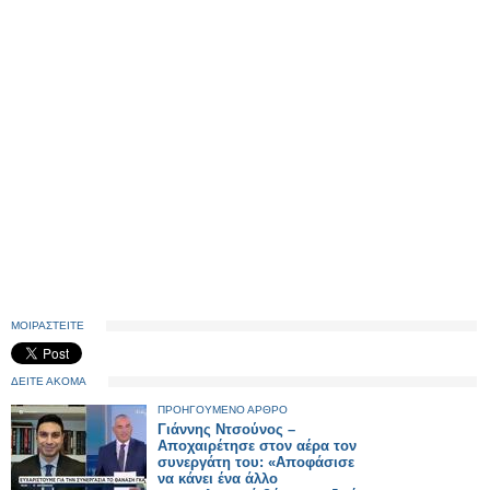
ΜΟΙΡΑΣΤΕΙΤΕ
ΔΕΙΤΕ ΑΚΟΜΑ
ΠΡΟΗΓΟΥΜΕΝΟ ΑΡΘΡΟ
Γιάννης Ντσούνος –
Αποχαιρέτησε στον αέρα τον
συνεργάτη του: «Αποφάσισε
να κάνει ένα άλλο