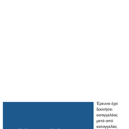
Έρευνα έχει
ξεκινήσει
εισαγγελέας
μετά από
καταγγελίες