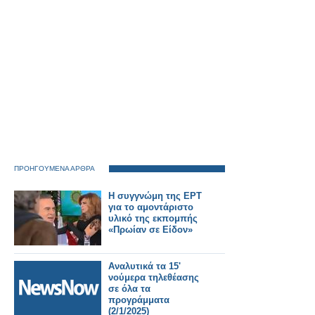
ΠΡΟΗΓΟΥΜΕΝΑ ΑΡΘΡΑ
Η συγγνώμη της ΕΡΤ
για το αμοντάριστο
υλικό της εκπομπής
«Πρωίαν σε Είδον»
Αναλυτικά τα 15'
νούμερα τηλεθέασης
σε όλα τα
προγράμματα
(2/1/2025)