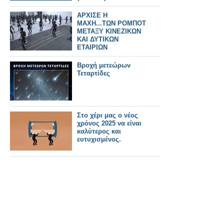
ΑΡΧΙΣΕ Η
ΜΑΧΗ...ΤΩΝ ΡΟΜΠΟΤ
ΜΕΤΑΞΥ ΚΙΝΕΖΙΚΩΝ
ΚΑΙ ΔΥΤΙΚΩΝ
ΕΤΑΙΡΙΩΝ
Βροχή μετεώρων
Τεταρτίδες
Στο χέρι μας ο νέος
χρόνος 2025 να είναι
καλύτερος και
ευτυχισμένος.