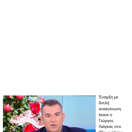
Έναρξη με
διπλή
ανακοίνωση
έκανε ο
Γιώργος
Λιάγκας στο