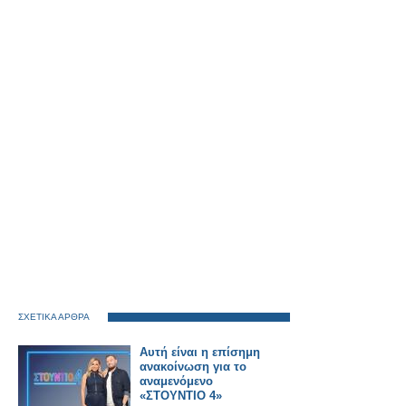
ΣΧΕΤΙΚΑ ΑΡΘΡΑ
Αυτή είναι η επίσημη
ανακοίνωση για το
αναμενόμενο
«ΣΤΟΥΝΤΙΟ 4»