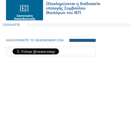
Ολοκληρώνεται η διαδικασία
επιλογής Συμβούλου
Θεολόγων του ΙΕΠ
ΣΧΟΛΙΑΣΤΕ
ΑΚΟΛΟΥΘΗΣΤΕ ΤΟ NEWSNOWGR.COM