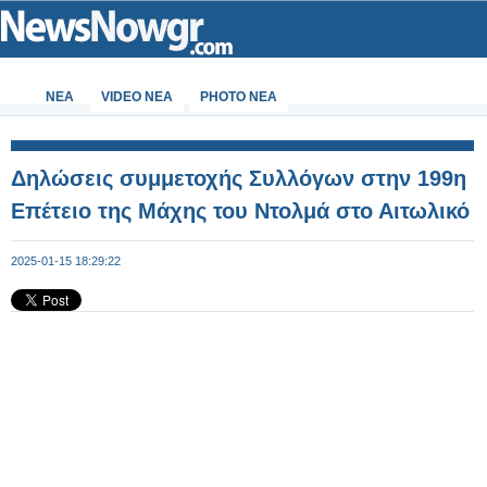
ΝΕΑ
VIDEO NEA
PHOTO NEA
Δηλώσεις συμμετοχής Συλλόγων στην 199η
Επέτειο της Μάχης του Ντολμά στο Αιτωλικό
2025-01-15 18:29:22