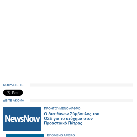
ΜΟΙΡΑΣΤΕΙΤΕ
ΔΕΙΤΕ ΑΚΟΜΑ
ΠΡΟΗΓΟΥΜΕΝΟ ΑΡΘΡΟ
Ο Διευθύνων Σύμβουλος του
ΟΣΕ για το ατύχημα στον
Προαστιακό Πάτρας
ΕΠΟΜΕΝΟ ΑΡΘΡΟ