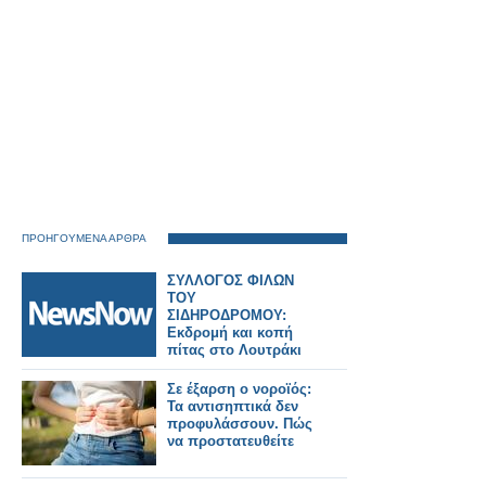
ΠΡΟΗΓΟΥΜΕΝΑ ΑΡΘΡΑ
ΣΥΛΛΟΓΟΣ ΦΙΛΩΝ
ΤΟΥ
ΣΙΔΗΡΟΔΡΟΜΟΥ:
Εκδρομή και κοπή
πίτας στο Λουτράκι
Σε έξαρση ο νοροϊός:
Τα αντισηπτικά δεν
προφυλάσσουν. Πώς
να προστατευθείτε