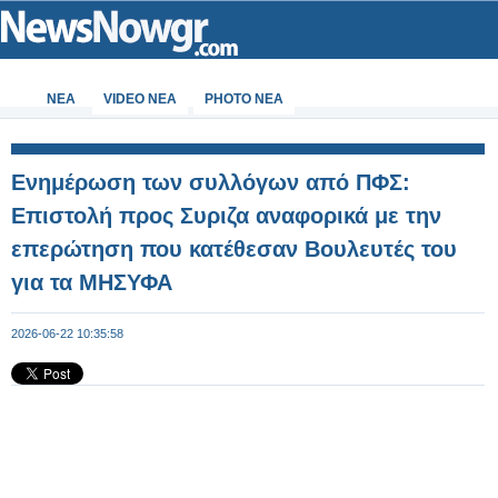
ΝΕΑ
VIDEO NEA
PHOTO NEA
Ενημέρωση των συλλόγων από ΠΦΣ:
Επιστολή προς Συριζα αναφορικά με την
επερώτηση που κατέθεσαν Βουλευτές του
για τα ΜΗΣΥΦΑ
2026-06-22 10:35:58