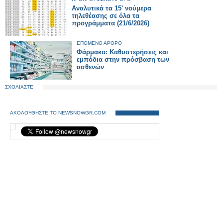
Αναλυτικά τα 15' νούμερα
τηλεθέασης σε όλα τα
προγράμματα (21/6/2026)
ΕΠΟΜΕΝΟ ΑΡΘΡΟ
Φάρμακο: Καθυστερήσεις και
εμπόδια στην πρόσβαση των
ασθενών
ΣΧΟΛΙΑΣΤΕ
ΑΚΟΛΟΥΘΗΣΤΕ ΤΟ NEWSNOWGR.COM