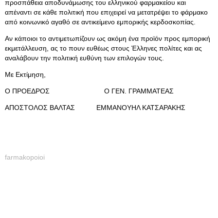
προσπάθεια αποδυνάμωσης του ελληνικού φαρμακείου και
απέναντι σε κάθε πολιτική που επιχειρεί να μετατρέψει το φάρμακο
από κοινωνικό αγαθό σε αντικείμενο εμπορικής κερδοσκοπίας.
Αν κάποιοι το αντιμετωπίζουν ως ακόμη ένα προϊόν προς εμπορική
εκμετάλλευση, ας το πουν ευθέως στους Έλληνες πολίτες και ας
αναλάβουν την πολιτική ευθύνη των επιλογών τους.
Με Εκτίμηση,
Ο ΠΡΟΕΔΡΟΣ Ο ΓΕΝ. ΓΡΑΜΜΑΤΕΑΣ
ΑΠΟΣΤΟΛΟΣ ΒΑΛΤΑΣ ΕΜΜΑΝΟΥΗΛ ΚΑΤΣΑΡΑΚΗΣ
farmakopoioi