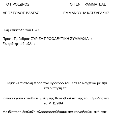
Ο ΠΡΟΕΔΡΟΣ Ο ΓΕΝ. ΓΡΑΜΜΑΤΕΑΣ
ΑΠΟΣΤΟΛΟΣ ΒΑΛΤΑΣ ΕΜΜΑΝΟΥΗΛ ΚΑΤΣΑΡΑΚΗΣ
Όλη επιστολή του ΠΦΣ:
Προς : Πρόεδρος ΣΥΡΙΖΑ ΠΡΟΟΔΕΥΤΙΚΗ ΣΥΜΜΑΧΙΑ, κ.
Σωκράτης Φάμελλος
Θέμα: «Επιστολή προς τον Πρόεδρο του ΣΥΡΙΖΑ σχετικά με την
επερώτηση την
οποία έχουν καταθέσει μέλη της Κοινοβουλευτικής του Ομάδας για
τα ΜΗΣΥΦΑ»
Με ιδιαίτερη έκπληξη πληροφορηθήκαμε την κοινοβουλευτική σας