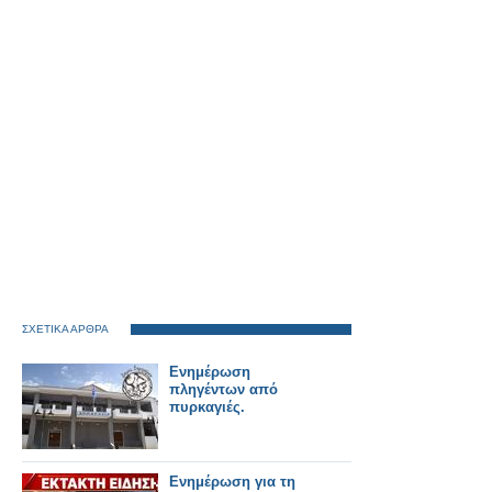
ΣΧΕΤΙΚΑ ΑΡΘΡΑ
Ενημέρωση
πληγέντων από
πυρκαγιές.
Ενημέρωση για τη