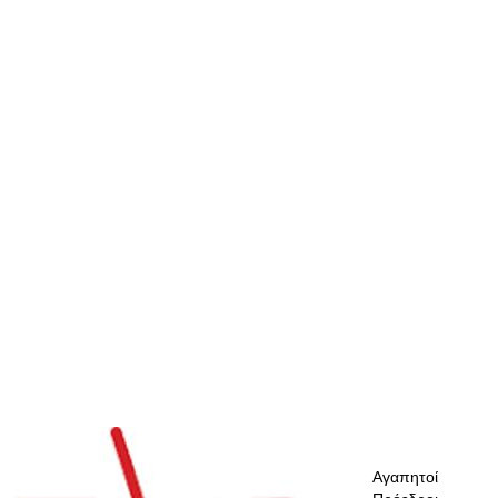
Αγαπητοί