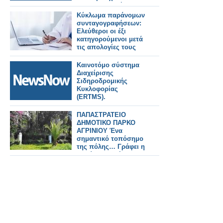
προανακριτική
Κύκλωμα παράνομων
συνταγογραφήσεων:
Ελεύθεροι οι έξι
κατηγορούμενοι μετά
τις απολογίες τους
Καινοτόμο σύστημα
Διαχείρισης
Σιδηροδρομικής
Κυκλοφορίας
(ERTMS).
ΠΑΠΑΣΤΡΑΤΕΙΟ
ΔΗΜΟΤΙΚΟ ΠΑΡΚΟ
ΑΓΡΙΝΙΟΥ Ένα
σημαντικό τοπόσημο
της πόλης… Γράφει η
Μαρία Ν. Αγγέλη