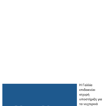
Η Γαλλία
επιδεικνύει
ισχυρή
υποστήριξη για
τα νυχτερινά