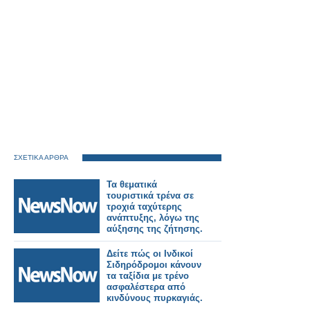
ΣΧΕΤΙΚΑ ΑΡΘΡΑ
Τα θεματικά
τουριστικά τρένα σε
τροχιά ταχύτερης
ανάπτυξης, λόγω της
αύξησης της ζήτησης.
Δείτε πώς οι Ινδικοί
Σιδηρόδρομοι κάνουν
τα ταξίδια με τρένο
ασφαλέστερα από
κινδύνους πυρκαγιάς.