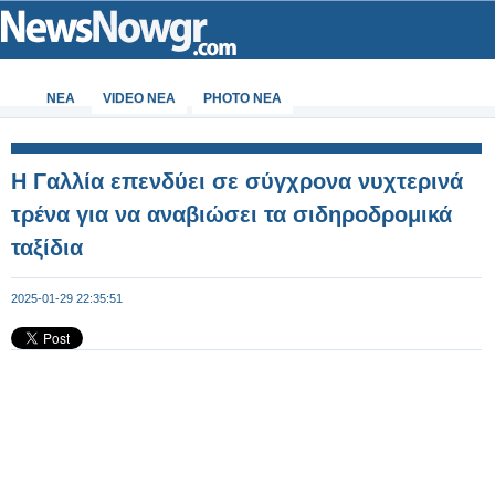
ΝΕΑ
VIDEO NEA
PHOTO NEA
Η Γαλλία επενδύει σε σύγχρονα νυχτερινά
τρένα για να αναβιώσει τα σιδηροδρομικά
ταξίδια
2025-01-29 22:35:51