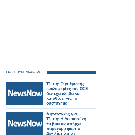
ΠΡΟΗΓΟΥΜΕΝΑ ΑΡΘΡΑ
Τέμπη: Ο ρυθμιστής
κυκλοφορίας του ΟΣΕ
δεν έχει κληθεί να
καταθέσει για το
δυστύχημα
Μητσοτάκης για
Τέμπη: Η Δικαιοσύνη
θα βρει αν υπήρχε
παράνομο φορτίο -
Δεν λέμε όχι σε