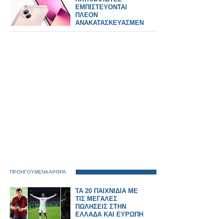
ΕΜΠΙΣΤΕΥΟΝΤΑΙ
ΠΛΕΟΝ
ΑΝΑΚΑΤΑΣΚΕΥΑΣΜΕΝΑ
ΚΙΝΗΤΑ ΤΟ 2026
ΠΡΟΗΓΟΥΜΕΝΑ ΑΡΘΡΑ
ΤΑ 20 ΠΑΙΧΝΙΔΙΑ ΜΕ
ΤΙΣ ΜΕΓΑΛΕΣ
ΠΩΛΗΣΕΙΣ ΣΤΗΝ
ΕΛΛΑΔΑ ΚΑΙ ΕΥΡΩΠΗ