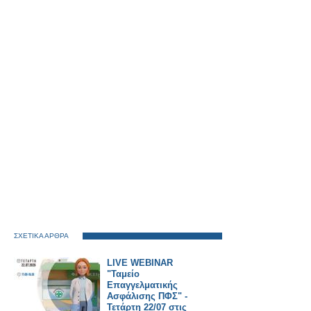
ΣΧΕΤΙΚΑ ΑΡΘΡΑ
LIVE WEBINAR
"Ταμείο
Επαγγελματικής
Ασφάλισης ΠΦΣ" -
Τετάρτη 22/07 στις