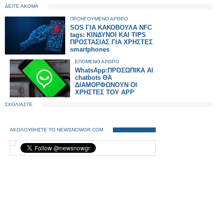
ΔΕΙΤΕ ΑΚΟΜΑ
ΠΡΟΗΓΟΥΜΕΝΟ ΑΡΘΡΟ
SOS ΓΙΑ ΚΑΚΟΒΟΥΛΑ NFC
tags: ΚΙΝΔΥΝΟΙ ΚΑΙ TIPS
ΠΡΟΣΤΑΣΙΑΣ ΓΙΑ ΧΡΗΣΤΕΣ
smartphones
ΕΠΟΜΕΝΟ ΑΡΘΡΟ
WhatsApp:ΠΡΟΣΩΠΙΚΑ AI
chatbots ΘΑ
ΔΙΑΜΟΡΦΩΝΟΥΝ ΟΙ
ΧΡΗΣΤΕΣ ΤΟΥ APP
ΣΧΟΛΙΑΣΤΕ
ΑΚΟΛΟΥΘΗΣΤΕ ΤΟ NEWSNOWGR.COM