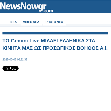
ΝΕΑ
VIDEO NEA
PHOTO NEA
ΤΟ Gemini Live ΜΙΛΑΕΙ ΕΛΛΗΝΙΚΑ ΣΤΑ
ΚΙΝΗΤΑ ΜΑΣ ΩΣ ΠΡΟΣΩΠΙΚΟΣ ΒΟΗΘΟΣ Α.Ι.
2025-02-06 08:11:32