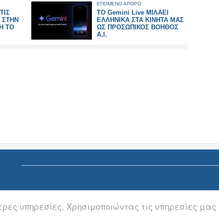
ΕΠΟΜΕΝΟ ΑΡΘΡΟ
ΤΙΣ
ΤΟ Gemini Live ΜΙΛΑΕΙ
 ΣΤΗΝ
ΕΛΛΗΝΙΚΑ ΣΤΑ ΚΙΝΗΤΑ ΜΑΣ
Η ΤΟ
ΩΣ ΠΡΟΣΩΠΙΚΟΣ ΒΟΗΘΟΣ
Α.Ι.
ερες υπηρεσίες. Χρησιμοποιώντας τις υπηρεσίες μας