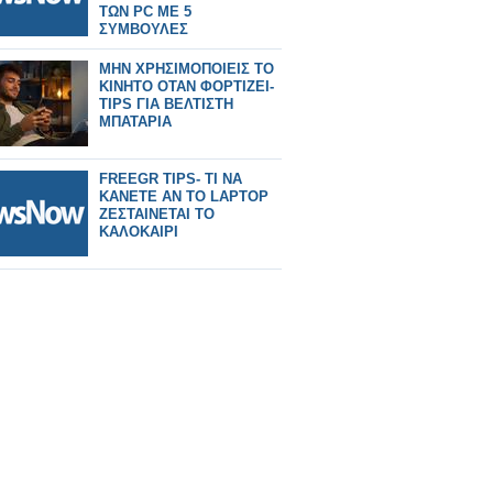
ΤΩΝ PC ME 5
ΣΥΜΒΟΥΛΕΣ
ΜΗΝ ΧΡΗΣΙΜΟΠΟΙΕΙΣ ΤΟ
ΚΙΝΗΤΟ ΟΤΑΝ ΦΟΡΤΙΖΕΙ-
TIPS ΓΙΑ ΒΕΛΤΙΣΤΗ
ΜΠΑΤΑΡΙΑ
FREEGR TIPS- ΤΙ ΝΑ
ΚΑΝΕΤΕ ΑΝ ΤΟ LAPTOP
ΖΕΣΤΑΙΝΕΤΑΙ ΤΟ
ΚΑΛΟΚΑΙΡΙ