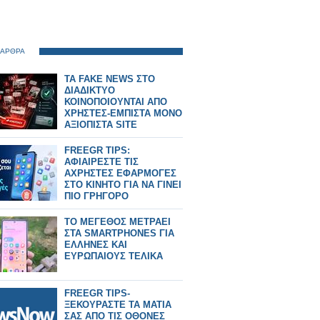
 ΑΡΘΡΑ
TA FAKE NEWS ΣΤΟ
ΔΙΑΔΙΚΤΥΟ
ΚΟΙΝΟΠΟΙΟΥΝΤΑΙ ΑΠΟ
ΧΡΗΣΤΕΣ-ΕΜΠΙΣΤΑ ΜΟΝΟ
ΑΞΙΟΠΙΣΤΑ SITE
FREEGR TIPS:
ΑΦΙΑΙΡΕΣΤΕ ΤΙΣ
ΑΧΡΗΣΤΕΣ ΕΦΑΡΜΟΓΕΣ
ΣΤΟ ΚΙΝΗΤΟ ΓΙΑ ΝΑ ΓΙΝΕΙ
ΠΙΟ ΓΡΗΓΟΡΟ
ΤΟ ΜΕΓΕΘΟΣ ΜΕΤΡΑΕΙ
ΣΤΑ SMARTPHONES ΓΙΑ
ΕΛΛΗΝΕΣ ΚΑΙ
ΕΥΡΩΠΑΙΟΥΣ ΤΕΛΙΚΑ
FREEGR TIPS-
ΞΕΚΟΥΡΑΣΤΕ ΤΑ ΜΑΤΙΑ
ΣΑΣ ΑΠΟ ΤΙΣ ΟΘΟΝΕΣ