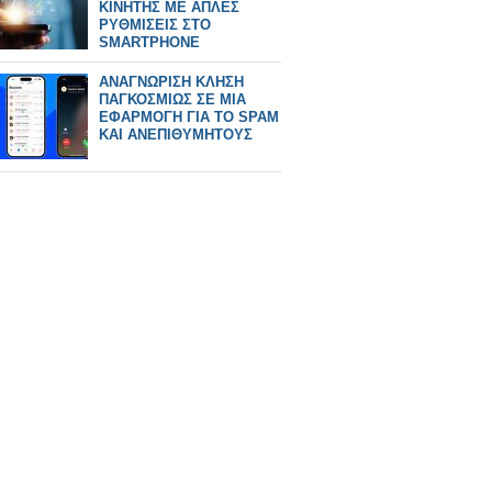
ΚΙΝΗΤΗΣ ΜΕ ΑΠΛΕΣ
ΡΥΘΜΙΣΕΙΣ ΣΤΟ
SMARTPHONE
ΑΝΑΓΝΩΡΙΣΗ ΚΛΗΣΗ
ΠΑΓΚΟΣΜΙΩΣ ΣΕ ΜΙΑ
ΕΦΑΡΜΟΓΗ ΓΙΑ ΤΟ SPAM
ΚΑΙ ΑΝΕΠΙΘΥΜΗΤΟΥΣ