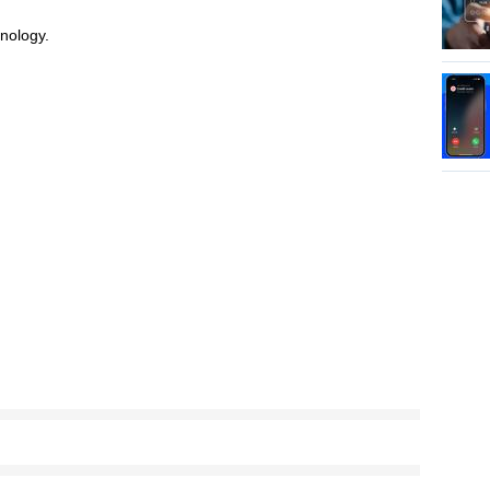
nology.