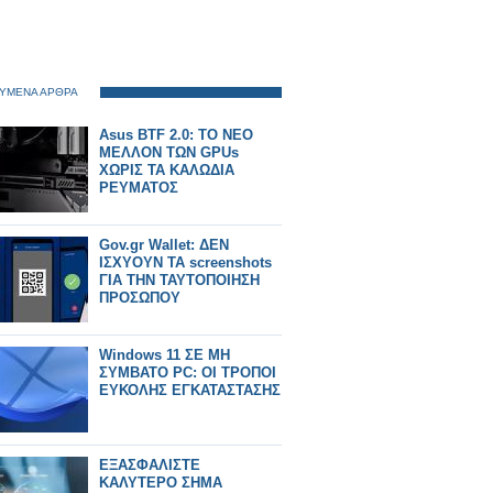
ΥΜΕΝΑ ΑΡΘΡΑ
Asus BTF 2.0: ΤΟ ΝΕΟ
ΜΕΛΛΟΝ ΤΩΝ GPUs
ΧΩΡΙΣ ΤΑ ΚΑΛΩΔΙΑ
ΡΕΥΜΑΤΟΣ
Gov.gr Wallet: ΔΕΝ
ΙΣΧΥΟΥΝ ΤΑ screenshots
ΓΙΑ ΤΗΝ ΤΑΥΤΟΠΟΙΗΣΗ
ΠΡΟΣΩΠΟΥ
Windows 11 ΣΕ ΜΗ
ΣΥΜΒΑΤΟ PC: ΟΙ ΤΡΟΠΟΙ
ΕΥΚΟΛΗΣ ΕΓΚΑΤΑΣΤΑΣΗΣ
ΕΞΑΣΦΑΛΙΣΤΕ
ΚΑΛΥΤΕΡΟ ΣΗΜΑ