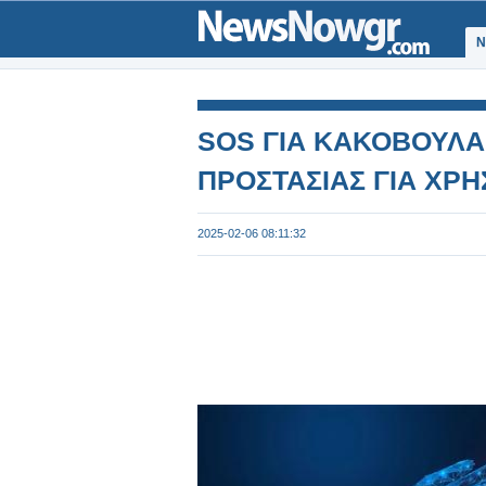
Ν
SOS ΓΙΑ ΚΑΚΟΒΟΥΛΑ N
ΠΡΟΣΤΑΣΙΑΣ ΓΙΑ ΧΡΗ
2025-02-06 08:11:32