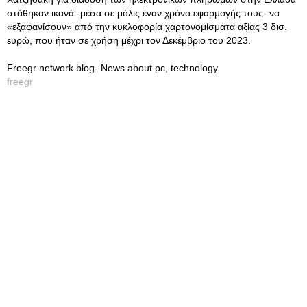
στάθηκαν ικανά -μέσα σε μόλις έναν χρόνο εφαρμογής τους- να
«εξαφανίσουν» από την κυκλοφορία χαρτονομίσματα αξίας 3 δισ.
ευρώ, που ήταν σε χρήση μέχρι τον Δεκέμβριο του 2023.
Freegr network blog- News about pc, technology.
freegr