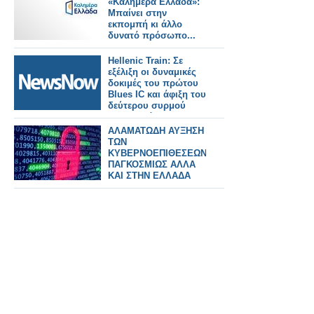
«Καλημέρα Ελλάδα»:
Μπαίνει στην
εκπομπή κι άλλο
δυνατό πρόσωπο...
Hellenic Train: Σε
εξέλιξη οι δυναμικές
δοκιμές του πρώτου
Blues IC και άφιξη του
δεύτερου συρμού
στην Ελλάδα.
ΑΛΑΜΑΤΩΔΗ ΑΥΞΗΣΗ
ΤΩΝ
ΚΥΒΕΡΝΟΕΠΙΘΕΣΕΩΝ
ΠΑΓΚΟΣΜΙΩΣ ΑΛΛΑ
ΚΑΙ ΣΤΗΝ ΕΛΛΑΔΑ