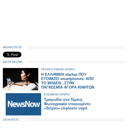
ΜΟΙΡΑΣΤΕΙΤΕ
ΔΕΙΤΕ ΑΚΟΜΑ
ΠΡΟΗΓΟΥΜΕΝΟ ΑΡΘΡΟ
Η ΕΛΛΗΝΙΚΗ startup ΠΟΥ
ΕΤΟΙΜΖΕΙ smartphones: ΑΠΟ
ΤΟ ΜΗΔΕΝ...ΣΤΗΝ
ΠΑΓΚΟΣΜΙΑ ΑΓΟΡΑ ΚΙΝΗΤΩΝ
ΕΠΟΜΕΝΟ ΑΡΘΡΟ
Τραγωδία στα Τέμπη:
Φωτογραφία ντοκουμέντο
«δείχνει» εύφλεκτο υγρό
ΣΧΟΛΙΑΣΤΕ