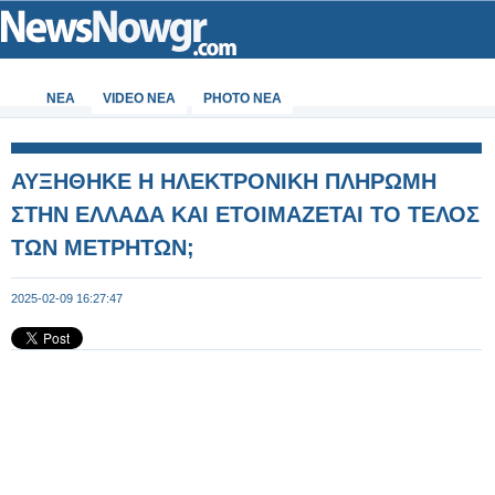
ΝΕΑ
VIDEO NEA
PHOTO NEA
ΑΥΞΗΘΗΚΕ Η ΗΛΕΚΤΡΟΝΙΚΗ ΠΛΗΡΩΜΗ
ΣΤΗΝ ΕΛΛΑΔΑ ΚΑΙ ΕΤΟΙΜΑΖΕΤΑΙ ΤΟ ΤΕΛΟΣ
ΤΩΝ ΜΕΤΡΗΤΩΝ;
2025-02-09 16:27:47