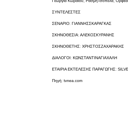
Γεωργία Κωβαίου, ΡάσμηΤσόπελα, Ορφέα
ΣΥΝΤΕΛΕΣΤΕΣ
ΣΕΝΑΡΙΟ: ΓΙΑΝΝΗΣΣΚΑΡΑΓΚΑΣ
ΣΚΗΝΟΘΕΣΙΑ: ΑΛΕΚΟΣΚΥΡΑΝΗΣ
ΣΚΗΝΟΘΕΤΗΣ: ΧΡΗΣΤΟΣΖΑΧΑΡΑΚΗΣ
ΔΙΑΛΟΓΟΙ: ΚΩΝΣΤΑΝΤΙΝΑΓΙΑΧΑΛΗ
ΕΤΑΙΡΙΑ ΕΚΤΕΛΕΣΗΣ ΠΑΡΑΓΩΓΗΣ: SIL
Πηγή: tvnea.com