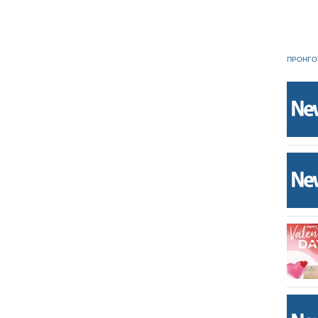
ΠΡΟΗΓΟ