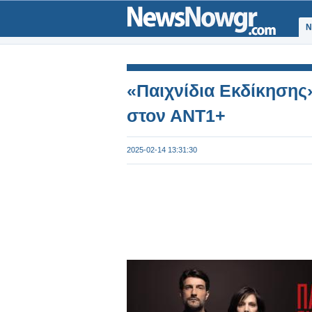
Ν
«Παιχνίδια Εκδίκησης»
στον ΑΝΤ1+
2025-02-14 13:31:30