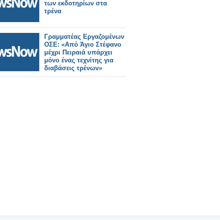
των εκδοτηρίων στα
τρένα
Γραμματέας Εργαζομένων
ΟΣΕ: «Από Άγιο Στέφανο
μέχρι Πειραιά υπάρχει
μόνο ένας τεχνίτης για
διαβάσεις τρένων»