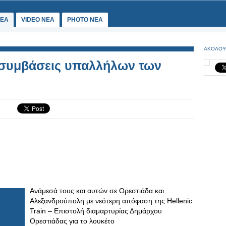
ΕΑ
VIDEO NEA
PHOTO NEA
ΑΚΟΛΟΥ
 συμβάσεις υπαλλήλων των
Ανάμεσά τους και αυτών σε Ορεστιάδα και
Αλεξανδρούπολη με νεότερη απόφαση της Hellenic
Train – Επιστολή διαμαρτυρίας Δημάρχου
Ορεστιάδας για το λουκέτο