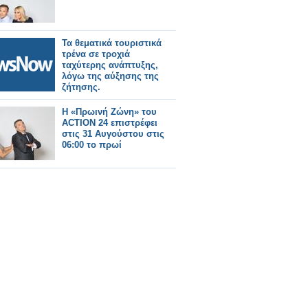
Τα θεματικά τουριστικά
τρένα σε τροχιά
ταχύτερης ανάπτυξης,
λόγω της αύξησης της
ζήτησης.
Η «Πρωινή Ζώνη» του
ACTION 24 επιστρέφει
στις 31 Αυγούστου στις
06:00 το πρωί