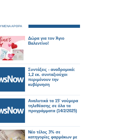
ΥΜΕΝΑ ΑΡΘΡΑ
Δώρα για τον Άγιο
Βαλεντίνο!
Συντάξεις - αναδρομικά:
1,2 εκ. συνταξιούχοι
περιμένουν την
κυβέρνηση
Αναλυτικά τα 15' νούμερα
τηλεθέασης σε όλα τα
προγράμματα (14/2/2025)
Νέο τέλος 3% σε
κατηγορίες φαρμάκων με