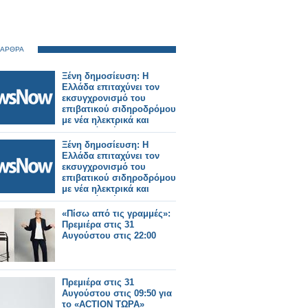
 ΑΡΘΡΑ
Ξένη δημοσίευση: Η
Ελλάδα επιταχύνει τον
εκσυγχρονισμό του
επιβατικού σιδηροδρόμου
με νέα ηλεκτρικά και
υβριδικά τρένα.
Ξένη δημοσίευση: Η
Ελλάδα επιταχύνει τον
εκσυγχρονισμό του
επιβατικού σιδηροδρόμου
με νέα ηλεκτρικά και
υβριδικά τρένα.
«Πίσω από τις γραμμές»:
Πρεμιέρα στις 31
Αυγούστου στις 22:00
Πρεμιέρα στις 31
Αυγούστου στις 09:50 για
το «ACTION ΤΩΡΑ»