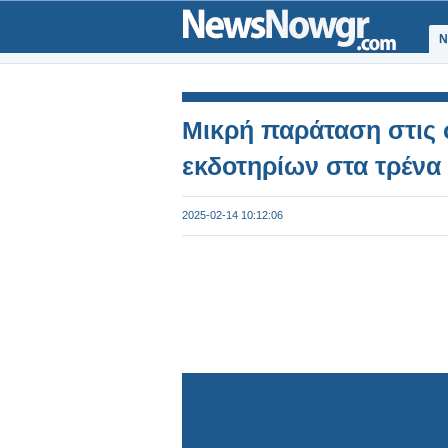
Ν
Μικρή παράταση στις
εκδοτηρίων στα τρένα
2025-02-14 10:12:06