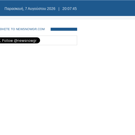
Παρασκευή, 7 Αυγούστου 2026
|
20:07:45
ΘΗΣΤΕ ΤΟ NEWSNOWGR.COM