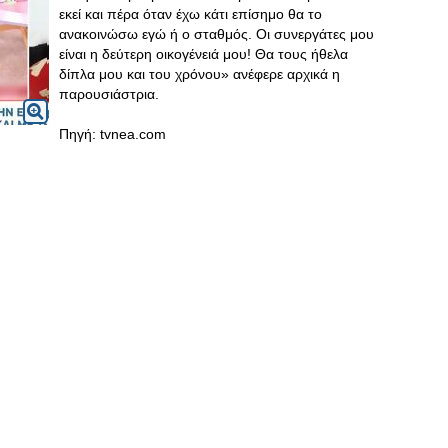
εκεί και πέρα όταν έχω κάτι επίσημο θα το
ανακοινώσω εγώ ή ο σταθμός. Οι συνεργάτες μου
είναι η δεύτερη οικογένειά μου! Θα τους ήθελα
δίπλα μου και του χρόνου» ανέφερε αρχικά η
παρουσιάστρια.
Πηγή: tvnea.com