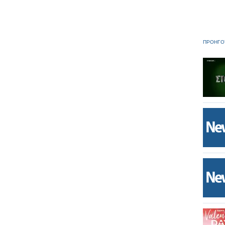
ΠΡΟΗΓΟ