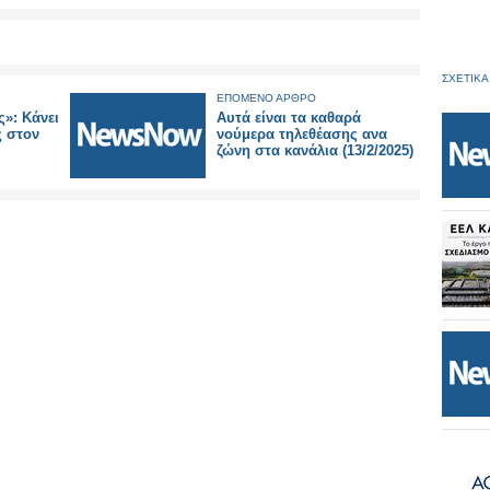
ΣΧΕΤΙΚΑ
ΕΠΟΜΕΝΟ ΑΡΘΡΟ
ς»: Κάνει
Αυτά είναι τα καθαρά
ς στον
νούμερα τηλεθέασης ανα
ζώνη στα κανάλια (13/2/2025)