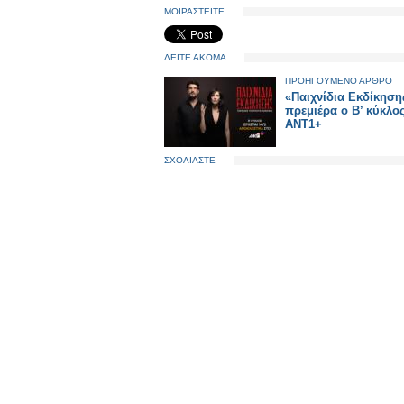
ΜΟΙΡΑΣΤΕΙΤΕ
ΔΕΙΤΕ ΑΚΟΜΑ
ΠΡΟΗΓΟΥΜΕΝΟ ΑΡΘΡΟ
«Παιχνίδια Εκδίκηση
πρεμιέρα ο Β’ κύκλο
ΑΝΤ1+
ΣΧΟΛΙΑΣΤΕ