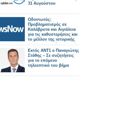
31 Αυγούστου
Οδοντωτός:
Προβληματισμός σε
Καλάβρυτα και Αιγιάλεια
για τις καθυστερήσεις και
το μέλλον της ιστορικής
σιδηροδρομικής γραμμής.
Εκτός ΑΝΤ1 ο Παναγιώτης
Στάθης – Σε συζητήσεις
για το επόμενο
τηλεοπτικό του βήμα