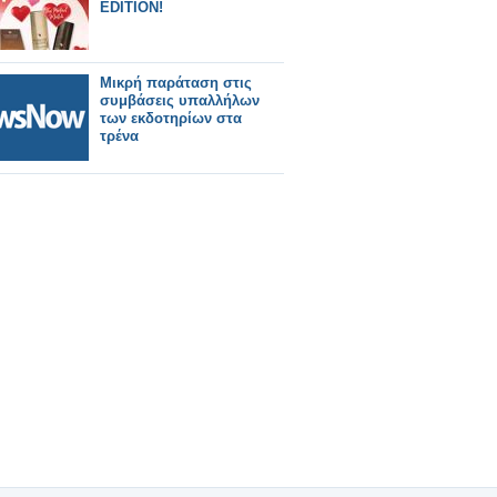
EDITION!
Μικρή παράταση στις
συμβάσεις υπαλλήλων
των εκδοτηρίων στα
τρένα