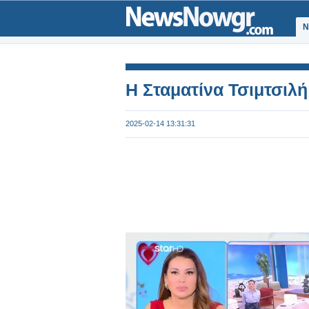
Ν
H Σταματίνα Τσιμτσιλή
2025-02-14 13:31:31