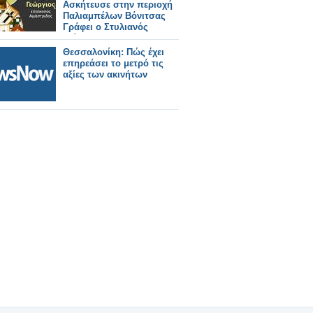
Ασκήτευσε στην περιοχή
Παλιαμπέλων Βόνιτσας
Γράφει ο Στυλιανός
Ντίνος
Θεσσαλονίκη: Πώς έχει
επηρεάσει το μετρό τις
αξίες των ακινήτων