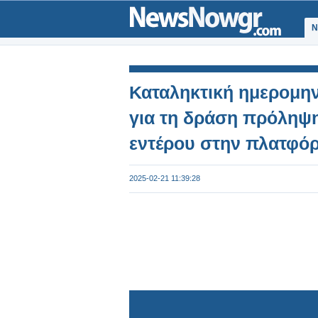
Ν
Καταληκτική ημερομην
για τη δράση πρόληψη
εντέρου στην πλατφό
2025-02-21 11:39:28