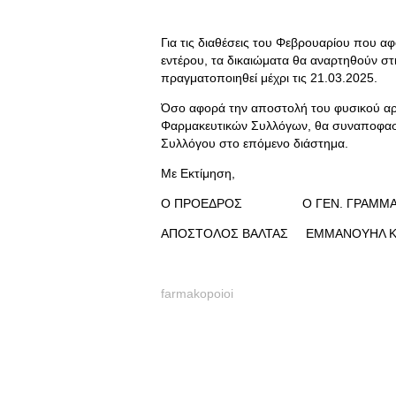
Για τις διαθέσεις του Φεβρουαρίου που 
εντέρου, τα δικαιώματα θα αναρτηθούν στ
πραγματοποιηθεί μέχρι τις 21.03.2025.
Όσο αφορά την αποστολή του φυσικού αρ
Φαρμακευτικών Συλλόγων, θα συναποφασισ
Συλλόγου στο επόμενο διάστημα.
Με Εκτίμηση,
Ο ΠΡΟΕΔΡΟΣ Ο ΓΕΝ. ΓΡΑΜΜΑ
ΑΠΟΣΤΟΛΟΣ ΒΑΛΤΑΣ ΕΜΜΑΝΟΥΗΛ Κ
farmakopoioi