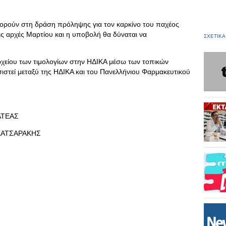
αφορούν στη δράση πρόληψης για τον καρκίνο του παχέος
ις αρχές Μαρτίου και η υποβολή θα δύναται να
ΣΧΕΤΙΚΑ
χείου των τιμολογίων στην ΗΔΙΚΑ μέσω των τοπικών
τεί μεταξύ της ΗΔΙΚΑ και του Πανελλήνιου Φαρμακευτικού
ΤΕΑΣ
ΑΤΣΑΡΑΚΗΣ