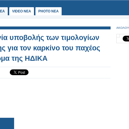
ΕΑ
VIDEO NEA
PHOTO NEA
ΑΚΟΛΟΥ
ία υποβολής των τιμολογίων
ς για τον καρκίνο του παχέος
ρμα της ΗΔΙΚΑ