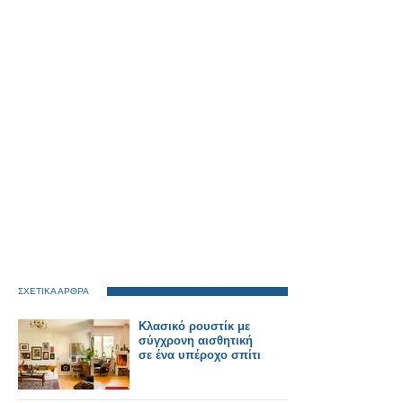
ΣΧΕΤΙΚΑ ΑΡΘΡΑ
Κλασικό ρουστίκ με
σύγχρονη αισθητική
σε ένα υπέροχο σπίτι