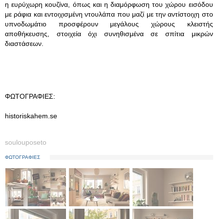
η ευρύχωρη κουζίνα, όπως και η διαμόρφωση του χώρου εισόδου
με ράφια και εντοιχισμένη ντουλάπα που μαζί με την αντίστοιχη στο
υπνοδωμάτιο προσφέρουν μεγάλους χώρους κλειστής
αποθήκευσης, στοιχεία όχι συνηθισμένα σε σπίτια μικρών
διαστάσεων.
ΦΩΤΟΓΡΑΦΙΕΣ:
historiskahem.se
soulouposeto
ΦΩΤΟΓΡΑΦΙΕΣ