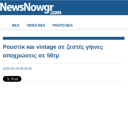
ΝΕΑ
VIDEO NEA
PHOTO NEA
Ρουστίκ και vintage σε ζεστές γήινες
αποχρώσεις σε 56τμ
2025-02-24 08:06:50