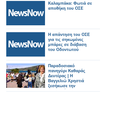
Καλαμπάκα: Φωτιά σε
αποθήκη του ΟΣΕ
Η απάντηση του ΟΣΕ
για τις σηκωμένες
μπάρες σε διάβαση
του Οδοντωτού
Παραδοσιακό
πανηγύρι Καθαράς
Δευτέρας | Η
Βαγγελιώ Χρηστιά
ξεσήκωσε την
Αμφιλοχία