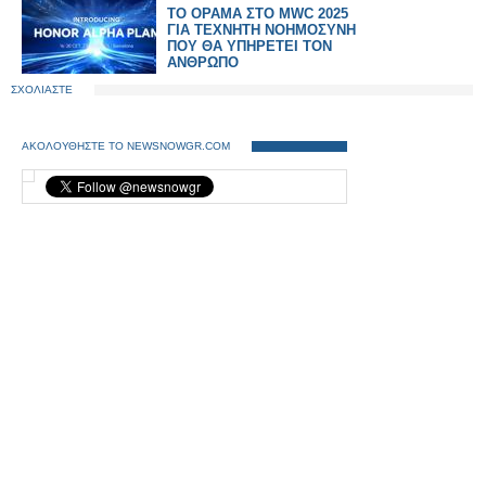
ΤΟ ΟΡΑΜΑ ΣΤΟ MWC 2025
ΓΙΑ ΤΕΧΝΗΤΗ ΝΟΗΜΟΣΥΝΗ
ΠΟΥ ΘΑ ΥΠΗΡΕΤΕΙ ΤΟΝ
ΑΝΘΡΩΠΟ
ΣΧΟΛΙΑΣΤΕ
ΑΚΟΛΟΥΘΗΣΤΕ ΤΟ NEWSNOWGR.COM