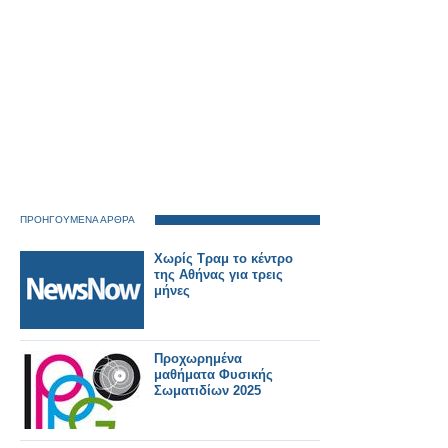
ΠΡΟΗΓΟΥΜΕΝΑ ΑΡΘΡΑ
Χωρίς Τραμ το κέντρο
της Αθήνας για τρεις
μήνες
Προχωρημένα
μαθήματα Φυσικής
Σωματιδίων 2025