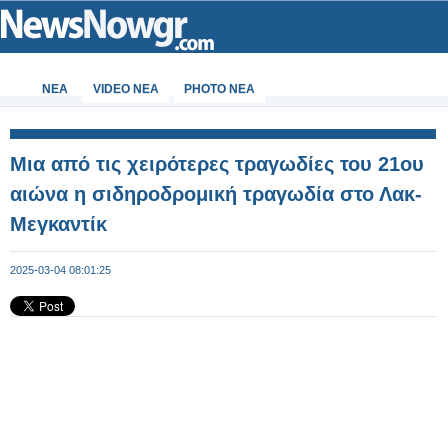
ΝΕΑ
VIDEO NEA
PHOTO NEA
Μια από τις χειρότερες τραγωδίες του 21ου
αιώνα η σιδηροδρομική τραγωδία στο Λακ-
Μεγκαντίκ
2025-03-04 08:01:25