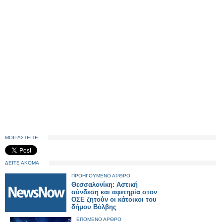
ΜΟΙΡΑΣΤΕΙΤΕ
ΔΕΙΤΕ ΑΚΟΜΑ
ΠΡΟΗΓΟΥΜΕΝΟ ΑΡΘΡΟ
Θεσσαλονίκη: Αστική
σύνδεση και αφετηρία στον
ΟΣΕ ζητούν οι κάτοικοι του
δήμου Βόλβης
ΕΠΟΜΕΝΟ ΑΡΘΡΟ