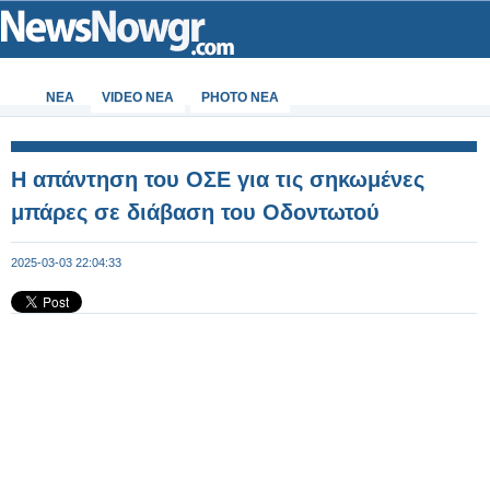
ΝΕΑ
VIDEO NEA
PHOTO NEA
Η απάντηση του ΟΣΕ για τις σηκωμένες
μπάρες σε διάβαση του Οδοντωτού
2025-03-03 22:04:33