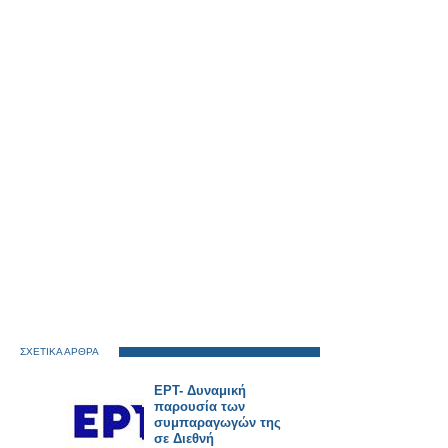
ΣΧΕΤΙΚΑ ΑΡΘΡΑ
ΕΡΤ- Δυναμική
παρουσία των
συμπαραγωγών της
σε Διεθνή