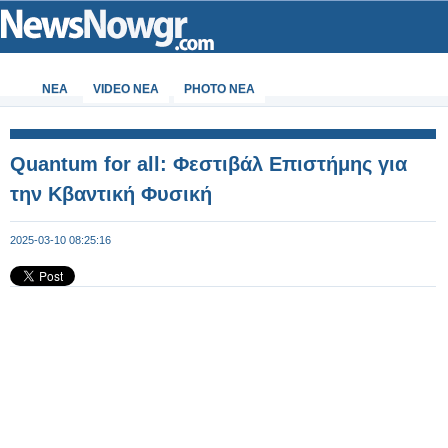
ΝΕΑ
VIDEO NEA
PHOTO NEA
Quantum for all: Φεστιβάλ Επιστήμης για
την Κβαντική Φυσική
2025-03-10 08:25:16