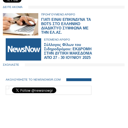
ΔΕΙΤΕ ΑΚΟΜΑ
ΠΡΟΗΓΟΥΜΕΝΟ ΑΡΘΡΟ
ΓΙΑΤΙ ΕΙΝΑΙ ΕΠΙΚΙΝΔΥΝΑ ΤΑ
BOTS ΣΤΟ ΕΛΛΗΝΙΚΟ
ΔΙΑΔΙΚΤΥΟ ΣΥΜΦΩΝΑ ΜΕ
ΤΗΝ ΕΛ.ΑΣ.
ΕΠΟΜΕΝΟ ΑΡΘΡΟ
Σύλλογος Φίλων του
Σιδηροδρόμου: ΕΚΔΡΟΜΗ
ΣΤΗΝ ΔΥΤΙΚΗ ΜΑΚΕΔΟΝΙΑ
ΑΠΟ 27 - 30 ΙΟΥΝΙΟΥ 2025
ΣΧΟΛΙΑΣΤΕ
ΑΚΟΛΟΥΘΗΣΤΕ ΤΟ NEWSNOWGR.COM