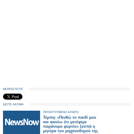
ΜΟΙΡΑΣΤΕΙΤΕ
ΔΕΙΤΕ ΑΚΟΜΑ
ΠΡΟΗΓΟΥΜΕΝΟ ΑΡΘΡΟ
Τέμπη: «Πενθώ το παιδί μου
και ακούω ότι μετέφερε
παράνομο φορτίο» ξεσπά η
μητέρα του μηχανοδηγού της