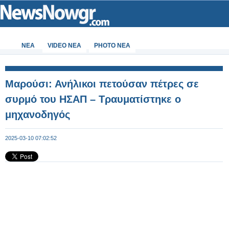
ΝΕΑ
VIDEO NEA
PHOTO NEA
Μαρούσι: Ανήλικοι πετούσαν πέτρες σε
συρμό του ΗΣΑΠ – Τραυματίστηκε ο
μηχανοδηγός
2025-03-10 07:02:52