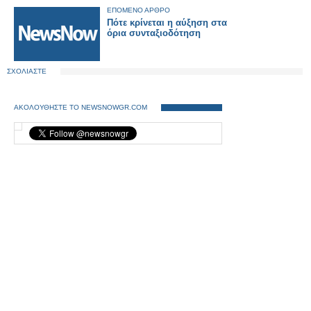
εμπορικής αμαξοστοιχίας
ΕΠΟΜΕΝΟ ΑΡΘΡΟ
Πότε κρίνεται η αύξηση στα
όρια συνταξιοδότηση
ΣΧΟΛΙΑΣΤΕ
ΑΚΟΛΟΥΘΗΣΤΕ ΤΟ NEWSNOWGR.COM