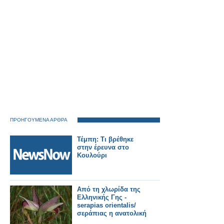
ΠΡΟΗΓΟΥΜΕΝΑ ΑΡΘΡΑ
Τέμπη: Τι βρέθηκε
στην έρευνα στο
Κουλούρι
Από τη χλωρίδα της
Ελληνικής Γης -
serapias orientalis/
σεράπιας η ανατολική