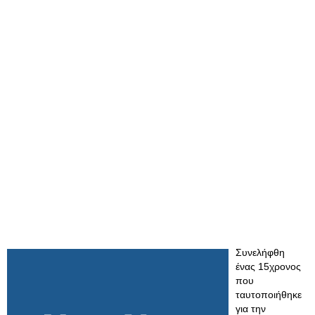
Συνελήφθη
ένας 15χρονος
που
ταυτοποιήθηκε
για την