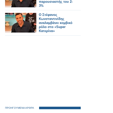
παρουσιαστής του 2-
3%
Ο Στέφανος
Κωνσταντινίδης
αναλαμβάνει κομβικό
ρόλο στο «Super
Κατερίνα»
ΠΡΟΗΓΟΥΜΕΝΑ ΑΡΘΡΑ