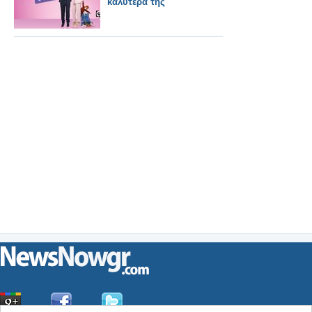
καλύτερά της