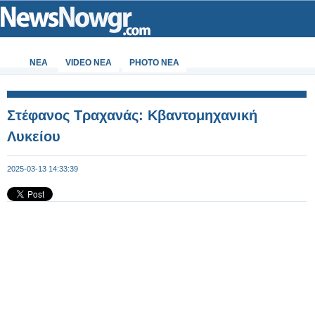
ΝΕΑ
VIDEO NEA
PHOTO NEA
Στέφανος Τραχανάς: Κβαντομηχανική
Λυκείου
2025-03-13 14:33:39