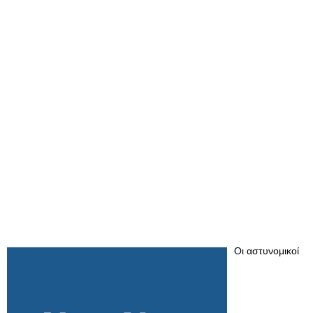
Οι αστυνομικοί