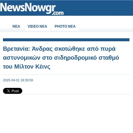
ΝΕΑ
VIDEO NEA
PHOTO NEA
Βρετανία: Άνδρας σκοτώθηκε από πυρά
αστυνομικών στο σιδηροδρομικό σταθμό
του Μίλτον Κέινς
2025-04-01 18:39:59