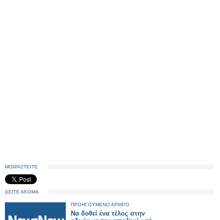
ΜΟΙΡΑΣΤΕΙΤΕ
ΔΕΙΤΕ ΑΚΟΜΑ
ΠΡΟΗΓΟΥΜΕΝΟ ΑΡΘΡΟ
Να δοθεί ένα τέλος στην